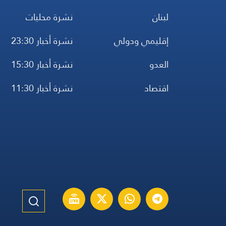
لبنان
نشرة محليات
إقليمي ودولي
نشرة أخبار 23:30
العدو
نشرة أخبار 15:30
اقتصاد
نشرة أخبار 11:30