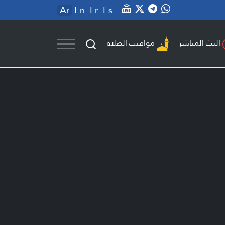
Ar
En
Fr
Es
مواقيت الصلاة
البث المباشر