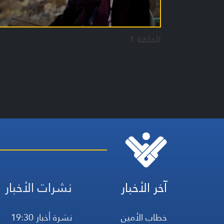
الحلقة 1
آخر الأخبار
نشرات الأخبار
خطاب الأمين
نشرة أخبار 19:30