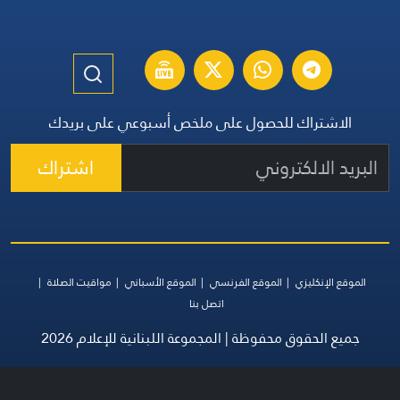
الاشتراك للحصول على ملخص أسبوعي على بريدك
اشتراك
الموقع الإنكليزي
الموقع الفرنسي
الموقع الأسباني
مواقيت الصلاة
اتصل بنا
جميع الحقوق محفوظة | المجموعة اللبنانية للإعلام 2026