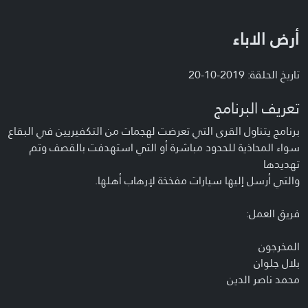
أرض الاباء
تاريخ الحلقة: 2019-10-20
تعريف البرنامج
برنامج يتناول القرى التي تعرضت لهجمات من التكفيريين في البقاع
سواء المحاذية للحدود مباشرة أو التي استهدفت بالقصف وتم
تهديدها
والتي أرسل إليها سيارات مفخخة لإرهاب أهلها.
فريق العمل:
المخرجون
بلال جلوان
محمد ناصر الدين