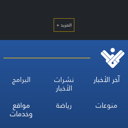
المزيد +
آخر الأخبار
نشرات
البرامج
الأخبار
منوعات
رياضة
مواقع
وخدمات