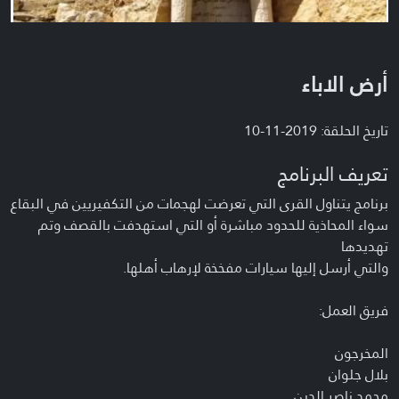
أرض الاباء
تاريخ الحلقة: 2019-11-10
تعريف البرنامج
برنامج يتناول القرى التي تعرضت لهجمات من التكفيريين في البقاع
سواء المحاذية للحدود مباشرة أو التي استهدفت بالقصف وتم
تهديدها
والتي أرسل إليها سيارات مفخخة لإرهاب أهلها.
فريق العمل:
المخرجون
بلال جلوان
محمد ناصر الدين