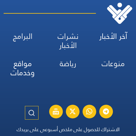
آخر الأخبار
نشرات
البرامج
الأخبار
منوعات
رياضة
مواقع
وخدمات
الاشتراك للحصول على ملخص أسبوعي على بريدك