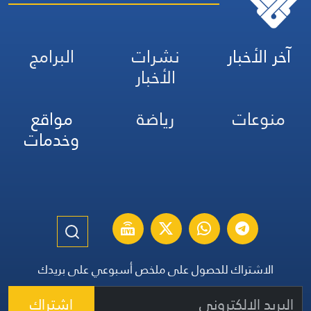
آخر الأخبار
نشرات
البرامج
الأخبار
منوعات
رياضة
مواقع
وخدمات
الاشتراك للحصول على ملخص أسبوعي على بريدك
اشتراك