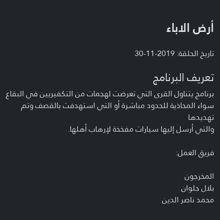
أرض الاباء
تاريخ الحلقة: 2019-11-30
تعريف البرنامج
برنامج يتناول القرى التي تعرضت لهجمات من التكفيريين في البقاع
سواء المحاذية للحدود مباشرة أو التي استهدفت بالقصف وتم
تهديدها
والتي أرسل إليها سيارات مفخخة لإرهاب أهلها.
فريق العمل:
المخرجون
بلال جلوان
محمد ناصر الدين