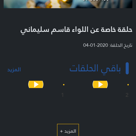
حلقة خاصة عن اللواء قاسم سليماني
تاريخ الحلقة: 2020-01-04
باقي الحلقات
المزيد
1
2
المزيد +