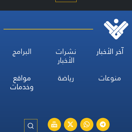
آخر الأخبار
نشرات
البرامج
الأخبار
منوعات
رياضة
مواقع
وخدمات