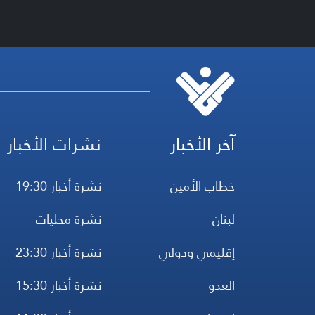
آخر الأخبار
نشرات الأخبار
خطاب الأمين
نشرة أخبار 19:30
لبنان
نشرة محليات
إقليمي ودولي
نشرة أخبار 23:30
العدو
نشرة أخبار 15:30