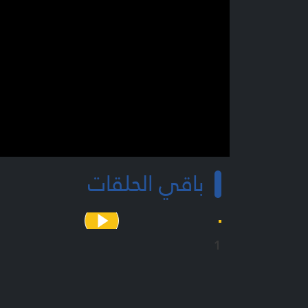
باقي الحلقات
1