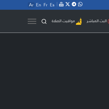
Ar
En
Fr
Es
مواقيت الصلاة
البث المباشر