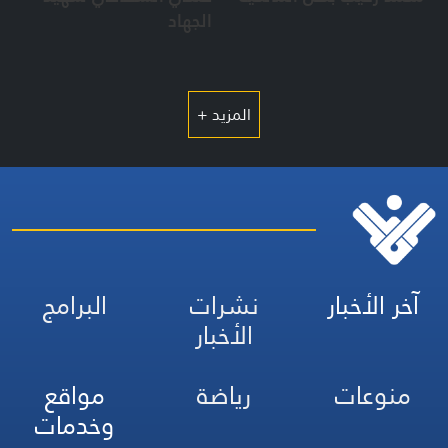
الجهاد
المزيد +
آخر الأخبار
نشرات
البرامج
الأخبار
منوعات
رياضة
مواقع
وخدمات