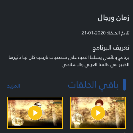
زمان ورجال
تاريخ الحلقة: 2020-01-21
تعريف البرنامج
برنامج وثائقي يسلط الضوء على شخصيات تاريخية كان لها تأثيرها
الكبير في عالمنا العربي والإسلامي
باقي الحلقات
المزيد