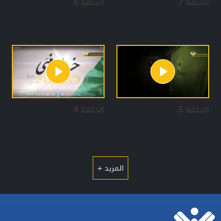
الحلقة 7
الحلقة 6
الحلقة 5
الحلقة 4
المزيد +