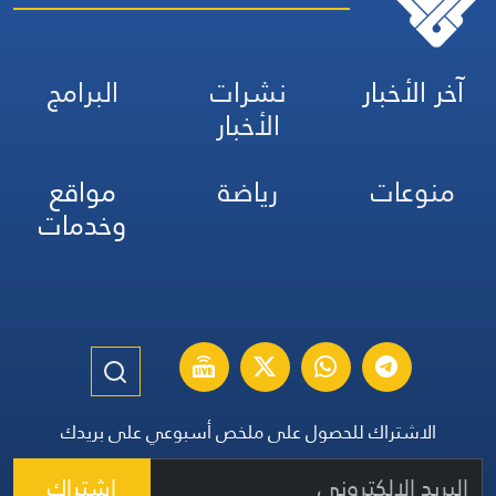
آخر الأخبار
نشرات
البرامج
الأخبار
منوعات
رياضة
مواقع
وخدمات
الاشتراك للحصول على ملخص أسبوعي على بريدك
اشتراك