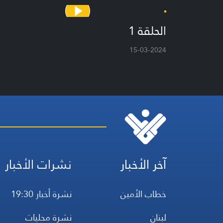
الحلقة 1
15-03-2024
آخر الأخبار
نشرات الأخبار
خطاب الأمين
نشرة أخبار 19:30
لبنان
نشرة محليات