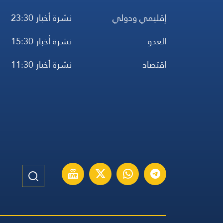
إقليمي ودولي
نشرة أخبار 23:30
العدو
نشرة أخبار 15:30
اقتصاد
نشرة أخبار 11:30