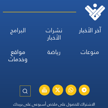
آخر الأخبار
نشرات
البرامج
الأخبار
منوعات
رياضة
مواقع
وخدمات
الاشتراك للحصول على ملخص أسبوعي على بريدك