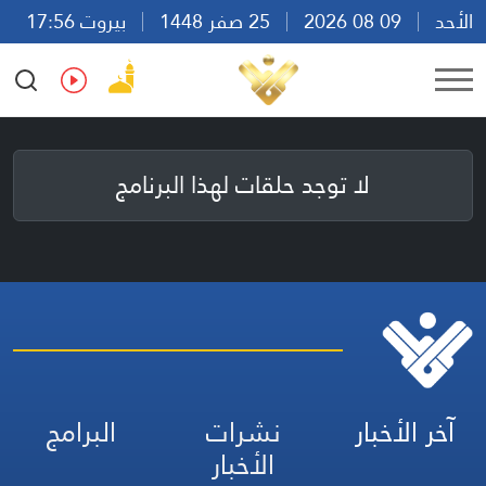
الأحد
09 08 2026
25 صفر 1448
بيروت 17:56
Ar
En
Fr
Es
لا توجد حلقات لهذا البرنامج
آخر الأخبار
نشرات
البرامج
الأخبار