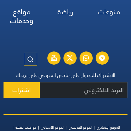
منوعات
رياضة
مواقع
وخدمات
الاشتراك للحصول على ملخص أسبوعي على بريدك
اشتراك
الموقع الإنكليزي
الموقع الفرنسي
الموقع الأسباني
مواقيت الصلاة