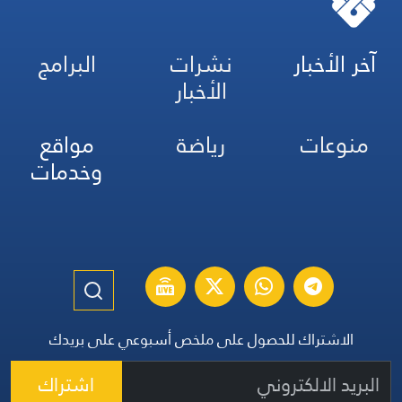
آخر الأخبار
نشرات
البرامج
الأخبار
منوعات
رياضة
مواقع
وخدمات
الاشتراك للحصول على ملخص أسبوعي على بريدك
اشتراك