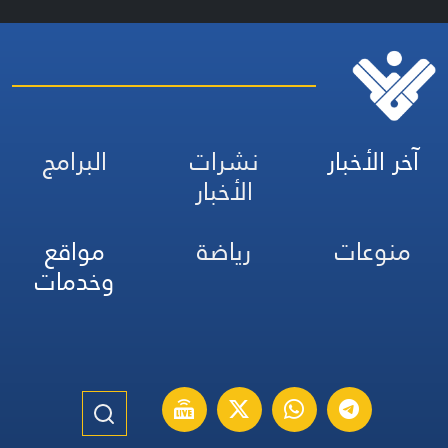
آخر الأخبار
نشرات
البرامج
الأخبار
منوعات
رياضة
مواقع
وخدمات