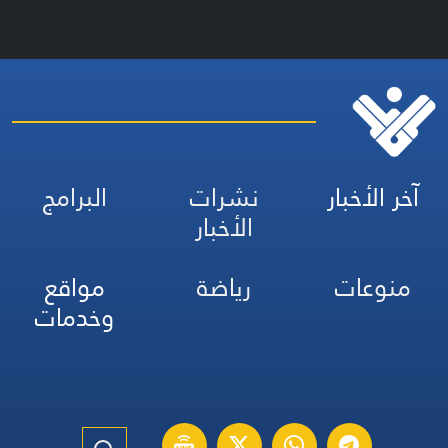
آخر الأخبار
نشرات
البرامج
الأخبار
منوعات
رياضة
مواقع
وخدمات