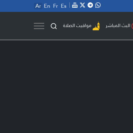
Ar
En
Fr
Es
مواقيت الصلاة
البث المباشر