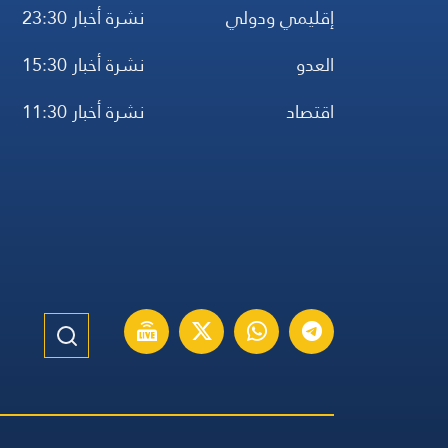
إقليمي ودولي
نشرة أخبار 23:30
العدو
نشرة أخبار 15:30
اقتصاد
نشرة أخبار 11:30