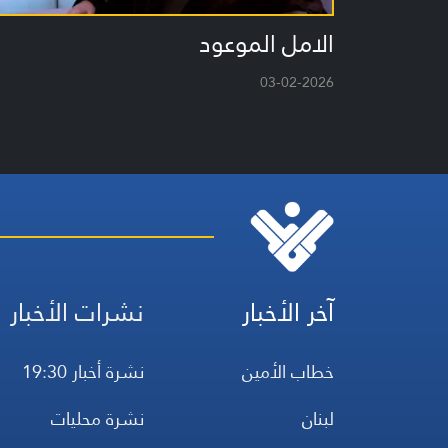
الامل الموعود
03-02-2026
آخر الأخبار
نشرات الأخبار
خطاب الأمين
نشرة أخبار 19:30
لبنان
نشرة محليات