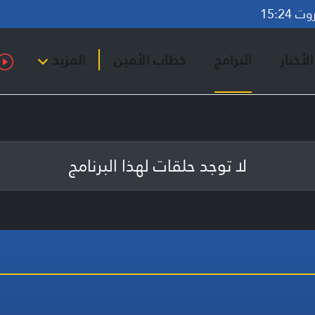
15:24
لأخبار
البرامج
خطاب الأمين
المزيد
لا توجد حلقات لهذا البرنامج