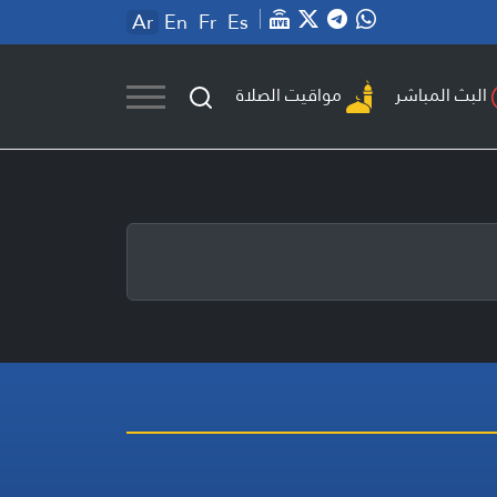
Ar
En
Fr
Es
مواقيت الصلاة
البث المباشر