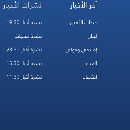
آخر الأخبار
نشرات الأخبار
خطاب الأمين
نشرة أخبار 19:30
لبنان
نشرة محليات
إقليمي ودولي
نشرة أخبار 23:30
العدو
نشرة أخبار 15:30
اقتصاد
نشرة أخبار 11:30