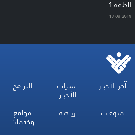
الحلقة 1
13-08-2018
آخر الأخبار
نشرات
البرامج
الأخبار
منوعات
رياضة
مواقع
وخدمات