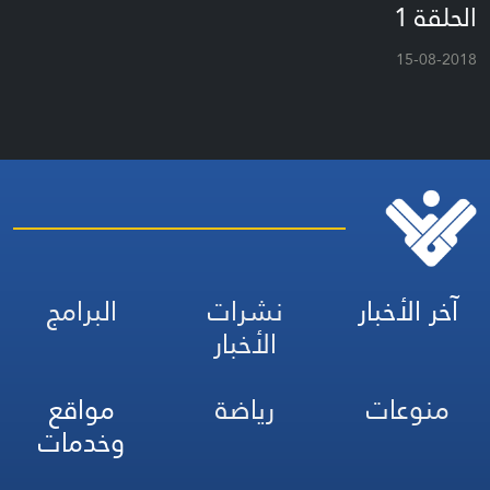
الحلقة 1
15-08-2018
آخر الأخبار
نشرات
البرامج
الأخبار
منوعات
رياضة
مواقع
وخدمات