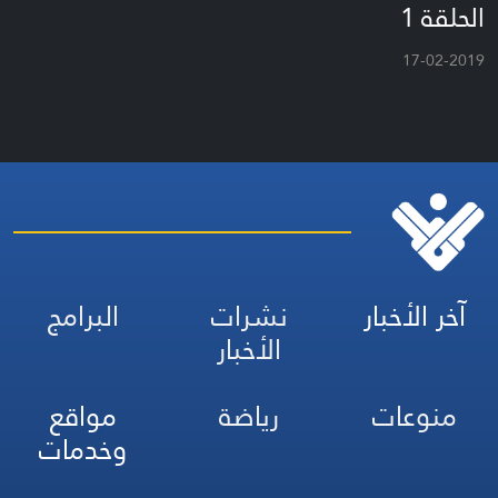
الحلقة 1
17-02-2019
آخر الأخبار
نشرات
البرامج
الأخبار
منوعات
رياضة
مواقع
وخدمات