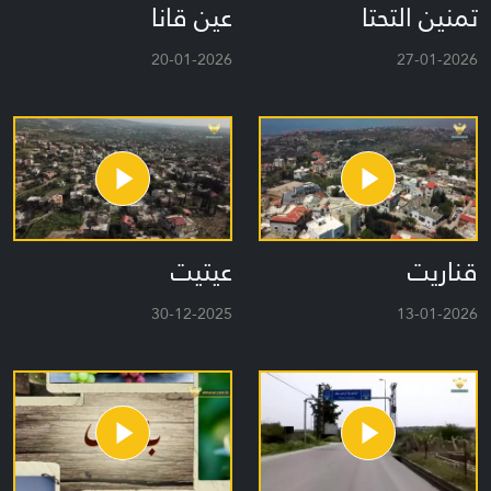
تمنين التحتا
عين قانا
20-01-2026
27-01-2026
قناريت
عيتيت
30-12-2025
13-01-2026