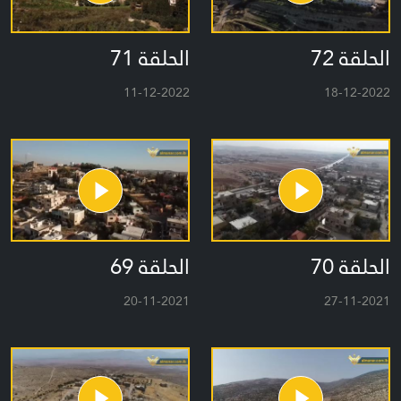
الحلقة 72
الحلقة 71
11-12-2022
18-12-2022
الحلقة 70
الحلقة 69
20-11-2021
27-11-2021