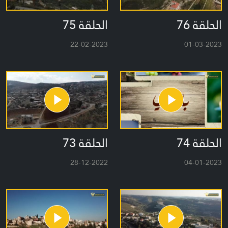
الحلقة 76
الحلقة 75
22-02-2023
01-03-2023
الحلقة 74
الحلقة 73
28-12-2022
04-01-2023