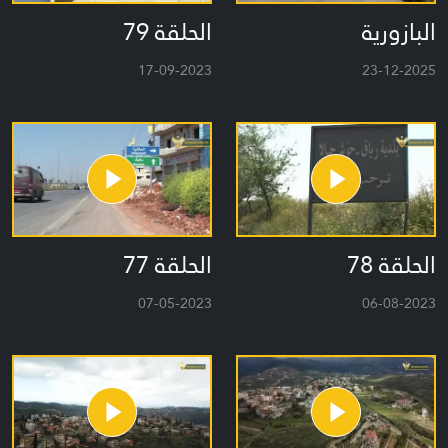
البازورية
الحلقة 79
17-09-2023
23-12-2025
الحلقة 78
الحلقة 77
07-05-2023
06-08-2023