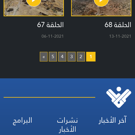
الحلقة 68
الحلقة 67
06-11-2021
13-11-2021
»
5
4
3
2
1
آخر الأخبار
نشرات
البرامج
الأخبار