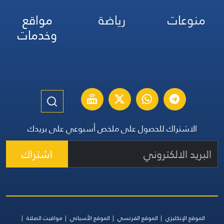
منوعات
رياضة
مواقع
وخدمات
الاشتراك للحصول على ملخص أسبوعي على بريدك
اشتراك
الموقع الإنكليزي
الموقع الفرنسي
الموقع الأسباني
مواقيت الصلاة