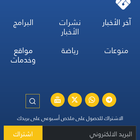
آخر الأخبار
نشرات
البرامج
الأخبار
منوعات
رياضة
مواقع
وخدمات
الاشتراك للحصول على ملخص أسبوعي على بريدك
اشتراك