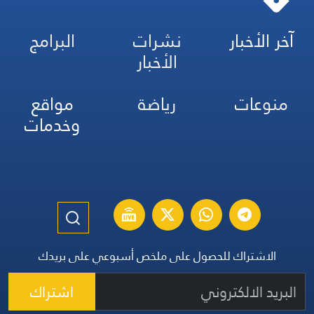
آخر الأخبار
نشرات
البرامج
الأخبار
منوعات
رياضة
مواقع
وخدمات
الاشتراك للحصول على ملخص أسبوعي على بريدك
اشتراك