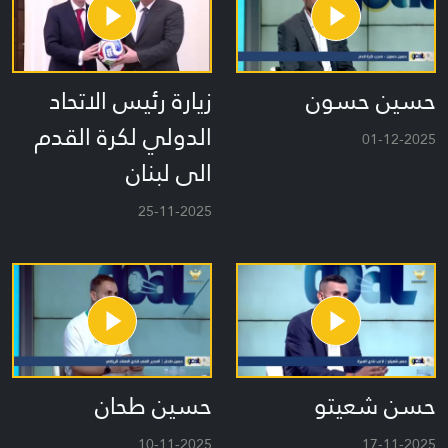
حسين حسون
زيارة رئيس الاتحاد
الدولي لكرة القدم
01-12-2025
الى لبنان
25-11-2025
حسن شعيتو
حسين طحان
10-11-2025
17-11-2025