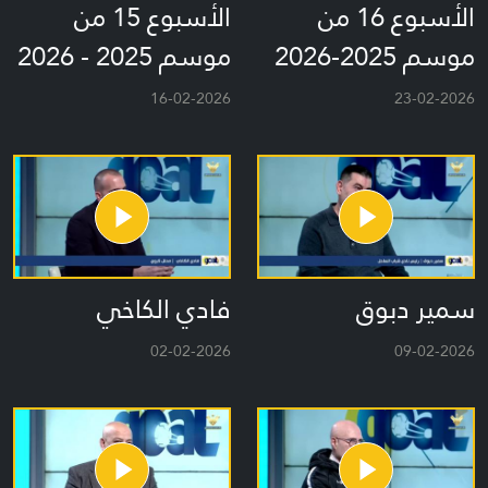
الأسبوع 16 من
الأسبوع 15 من
موسم 2025-2026
موسم 2025 - 2026
16-02-2026
23-02-2026
سمير دبوق
فادي الكاخي
02-02-2026
09-02-2026