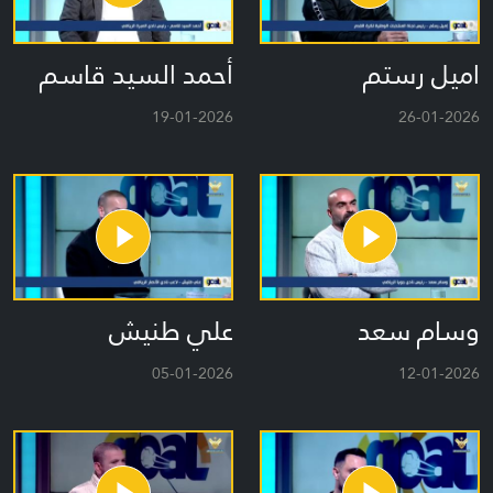
اميل رستم
أحمد السيد قاسم
19-01-2026
26-01-2026
وسام سعد
علي طنيش
05-01-2026
12-01-2026