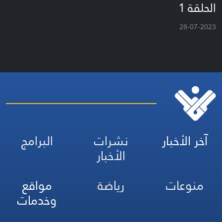
الحلقة 1
28-07-2023
آخر الأخبار
نشرات
البرامج
الأخبار
منوعات
رياضة
مواقع
وخدمات