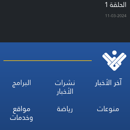
الحلقة 1
11-03-2024
آخر الأخبار
نشرات
البرامج
الأخبار
منوعات
رياضة
مواقع
وخدمات