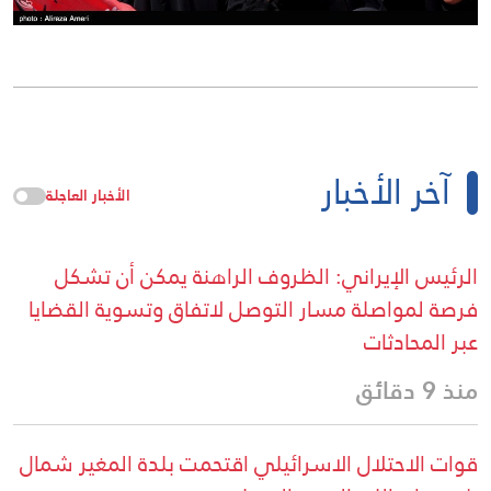
آخر الأخبار
الأخبار العاجلة
الرئيس الإيراني: الظروف الراهنة يمكن أن تشكل
فرصة لمواصلة مسار التوصل لاتفاق وتسوية القضايا
عبر المحادثات
منذ 9 دقائق
قوات الاحتلال الاسرائيلي اقتحمت بلدة المغير شمال