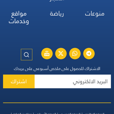
منوعات
رياضة
مواقع
وخدمات
الاشتراك للحصول على ملخص أسبوعي على بريدك
اشتراك
الموقع الإنكليزي
الموقع الفرنسي
الموقع الأسباني
مواقيت الصلاة