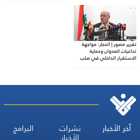
تقرير مصور | الحجار: مواجهة
تداعيات العدوان وحماية
الاستقرار الداخلي في صلب
أولويات الدولة
آخر الأخبار
نشرات
البرامج
الأخبار