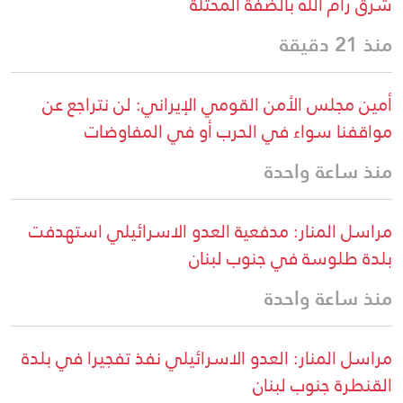
شرق رام الله بالضفة المحتلة
منذ 21 دقيقة
أمين مجلس الأمن القومي الإيراني: لن نتراجع عن
مواقفنا سواء في الحرب أو في المفاوضات
منذ ساعة واحدة
مراسل المنار: مدفعية العدو الاسرائيلي استهدفت
بلدة طلوسة في جنوب لبنان
منذ ساعة واحدة
مراسل المنار: العدو الاسرائيلي نفذ تفجيرا في بلدة
القنطرة جنوب لبنان