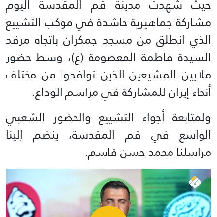
حيث شهدت مدينة قم المقدسة اليوم
مشاركة جماهيرية حاشدة في موكب التشييع
الذي انطلق من مسجد جمكران باتجاه مرقد
السيدة فاطمة المعصومة (ع)، وسط حضور
ملايين المشيعين الذين توافدوا من مختلف
أنحاء إيران للمشاركة في مراسم الوداع.
ولمتابعة أجواء التشييع والحضور الشعبي
الواسع في قم المقدسة، ينضم إلينا
مراسلنا محمد حسن قاسم.