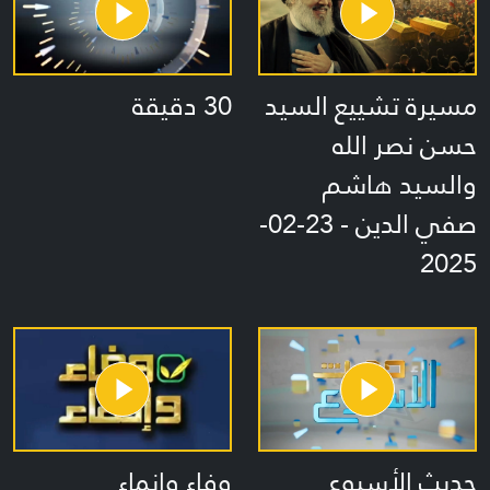
مسيرة تشييع السيد
30 دقيقة
حسن نصر الله
والسيد هاشم
صفي الدين - 23-02-
2025
حديث الأسبوع
وفاء وإنماء