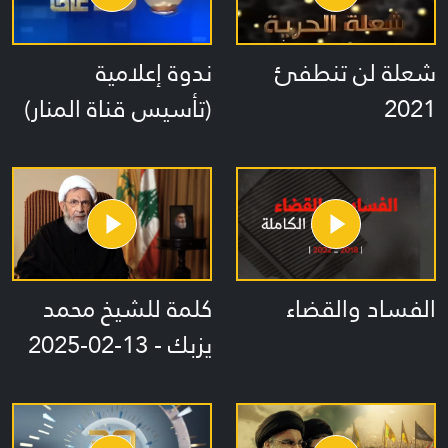
شعلة لن تنطفئ
ندوة إعلامية
2021
(تأسيس قناة المنار)
الفساد والقضاء
كلمة للشيخ محمد
يزبك - 13-02-2025