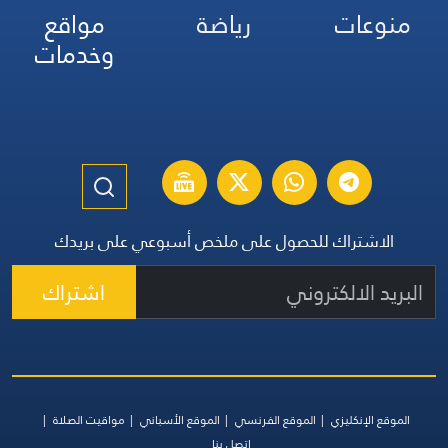
منوعات
رياضة
مواقع
وخدمات
الاشتراك للحصول على ملخص أسبوعي على بريدك
اشتراك
الموقع الإنكليزي
الموقع الفرنسي
الموقع الأسباني
مواقيت الصلاة
اتصل بنا