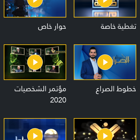
تغطية خاصة
حوار خاص
خطوط الصراع
مؤتمر الشخصيات
2020