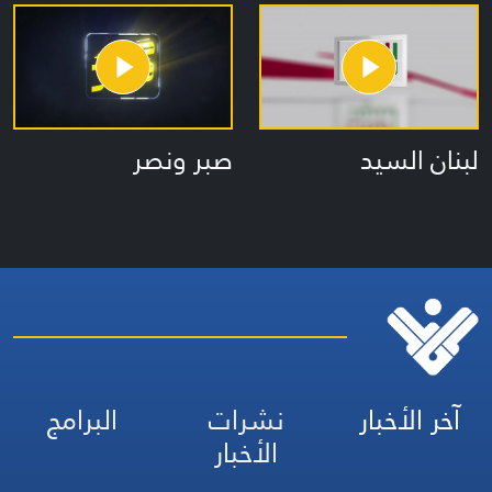
صبر ونصر
لبنان السيد
آخر الأخبار
نشرات
البرامج
الأخبار