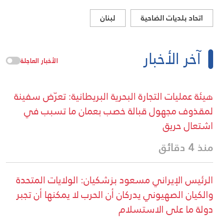
اتحاد بلديات الضاحية
لبنان
آخر الأخبار
الأخبار العاجلة
هيئة عمليات التجارة البحرية البريطانية: تعرّض سفينة
لمقذوف مجهول قبالة خصب بعمان ما تسبب في
اشتعال حريق
منذ 4 دقائق
الرئيس الإيراني مسعود بزشكيان: الولايات المتحدة
والكيان الصهيوني يدركان أن الحرب لا يمكنها أن تجبر
دولة ما على الاستسلام