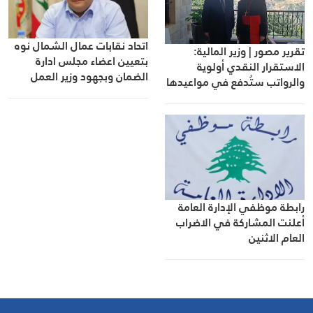
اتحاد نقابات عمال الشمال نوه
تقرير مصور | وزير المالية:
بتعيين اعضاء مجلس ادارة
الاستقرار النقدي أولوية
الضمان وبجهود وزير العمل
والرواتب ستُدفع في مواعيدها
رابطة موظفي الإدارة العامة
أعلنت المشاركة في الاضراب
العام الاثنين