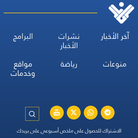
آخر الأخبار
نشرات
البرامج
الأخبار
منوعات
رياضة
مواقع
وخدمات
الاشتراك للحصول على ملخص أسبوعي على بريدك