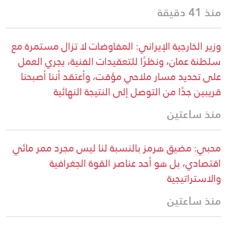
منذ 41 دقيقة
وزير الخارجية الإيراني: المفاوضات لا تزال مستمرة مع
سلطنة عمان، ونظرًا للتعقيدات الفنية، يجري العمل
على تحديد مسار ملاحي مؤقت، وأعتقد أننا أصبحنا
قريبين جدًا من التوصل إلى النتيجة النهائية
منذ ساعتين
محبي: مضيق هرمز بالنسبة لنا ليس مجرد ممر مائي
اقتصادي، بل هو أحد عناصر القوة الجغرافية
والاستراتيجية
منذ ساعتين