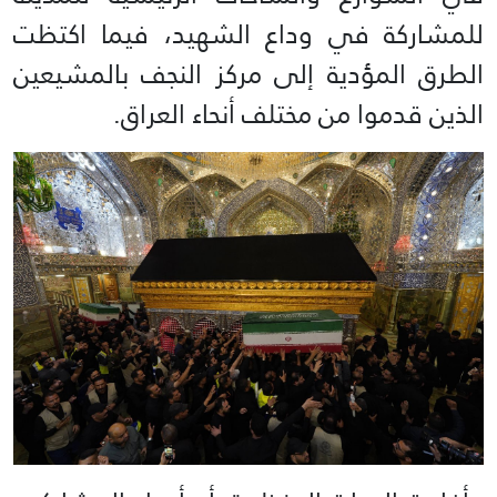
للمشاركة في وداع الشهيد، فيما اكتظت
الطرق المؤدية إلى مركز النجف بالمشيعين
الذين قدموا من مختلف أنحاء العراق.