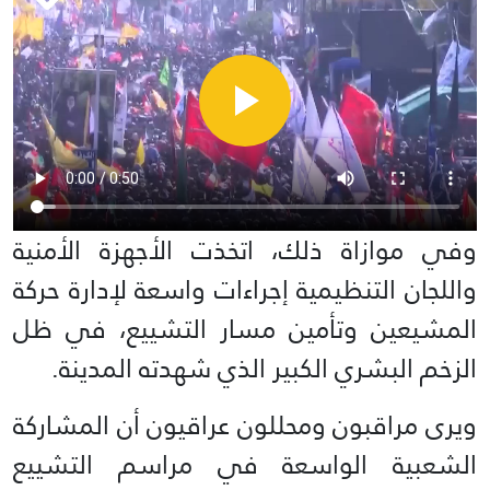
وفي موازاة ذلك، اتخذت الأجهزة الأمنية
واللجان التنظيمية إجراءات واسعة لإدارة حركة
المشيعين وتأمين مسار التشييع، في ظل
الزخم البشري الكبير الذي شهدته المدينة.
ويرى مراقبون ومحللون عراقيون أن المشاركة
الشعبية الواسعة في مراسم التشييع