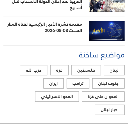
الغربية بعد إعلان الدولة الانسحاب قبل
أسابيع
مقدمة نشرة الأخبار الرئيسية لقناة المنار
السبت 08-08-2026
مواضيع ساخنة
لبنان
فلسطين
غزة
حزب الله
جنوب لبنان
ترامب
ايران
العدوان على غزة
العدو الاسرائيلي
اخبار لبنان