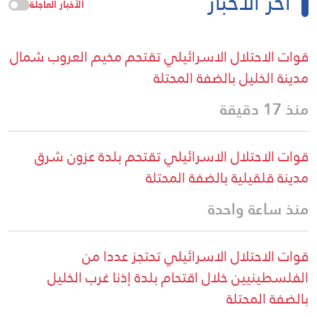
آخر الأخبار
الأخبار العاجلة
قوات الاحتلال الاسرائيلي تقتحم مخيم العروب شمال
مدينة الخليل بالضفة المحتلة
منذ 17 دقيقة
قوات الاحتلال الاسرائيلي تقتحم بلدة عزون شرق
مدينة قلقيلية بالضفة المحتلة
منذ ساعة واحدة
قوات الاحتلال الاسرائيلي تحتجز عددا من
الفلسطينيين خلال اقتحام بلدة إذنا غرب الخليل
بالضفة المحتلة