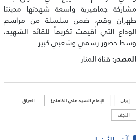
مشاركة جماهيرية واسعة شهدتها مدينتا
طهران وقم، ضمن سلسلة من مراسم
الوداع التي أقيمت تكريماً للقائد الشهيد،
وسط حضور رسمي وشعبي كبير
المصدر:
قناة المنار
إيران
الإمام السيد علي الخامنئ
العراق
النجف