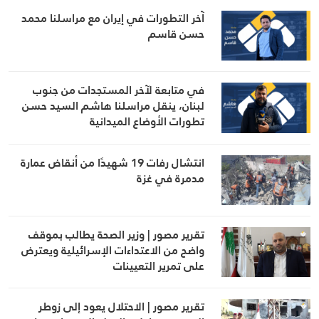
آخر التطورات في إيران مع مراسلنا محمد
حسن قاسم
في متابعة لآخر المستجدات من جنوب
لبنان، ينقل مراسلنا هاشم السيد حسن
تطورات الأوضاع الميدانية
انتشال رفات 19 شهيدًا من أنقاض عمارة
مدمرة في غزة
تقرير مصور | وزير الصحة يطالب بموقف
واضح من الاعتداءات الإسرائيلية ويعترض
على تمرير التعيينات
تقرير مصور | الاحتلال يعود إلى زوطر