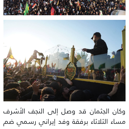
وكان الجثمان قد وصل إلى النجف الأشرف
مساء الثلاثاء برفقة وفد إيراني رسمي ضم