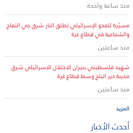
منذ ساعة واحدة
مسيّرة للعدو الإسرائيلي تطلق النار شرق حي التفاح
والشجاعية في قطاع غزة
منذ ساعتين
شهيد فلسطيني بنيران الاحتلال الاسرائيلي شرق
مدينة دير البلح وسط قطاع غزة
منذ ساعتين
المزيد
أحدث الأخبار