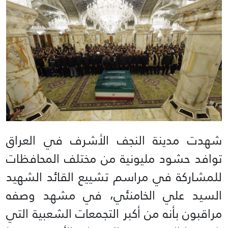
شهدت مدينة النجف الأشرف في العراق
توافد حشود مليونية من مختلف المحافظات
للمشاركة في مراسم تشييع القائد الشهيد
السيد علي الخامنئي، في مشهد وصفه
مراقبون بأنه من أكبر التجمعات الشعبية التي