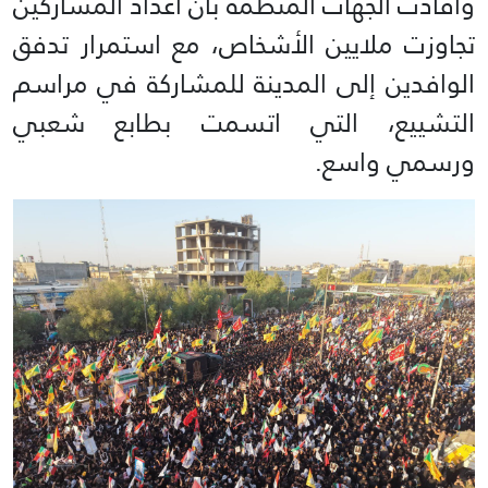
وأفادت الجهات المنظمة بأن أعداد المشاركين
تجاوزت ملايين الأشخاص، مع استمرار تدفق
الوافدين إلى المدينة للمشاركة في مراسم
التشييع، التي اتسمت بطابع شعبي
ورسمي واسع.