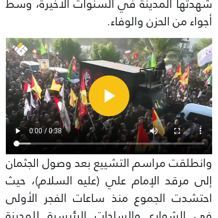
شهدتها المدينة في السنوات الأخيرة، وسط
أجواء من الحزن والوفاء.
وانطلقت مراسم التشييع بعد وصول الجثمان
إلى مرقد الإمام علي (عليه السلام)، حيث
احتشدت الجموع منذ ساعات الفجر الأولى
في الشوارع والساحات الرئيسية للمدينة