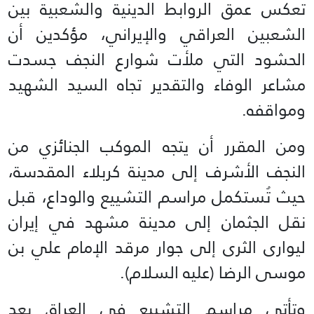
تعكس عمق الروابط الدينية والشعبية بين
الشعبين العراقي والإيراني، مؤكدين أن
الحشود التي ملأت شوارع النجف جسدت
مشاعر الوفاء والتقدير تجاه السيد الشهيد
ومواقفه.
ومن المقرر أن يتجه الموكب الجنائزي من
النجف الأشرف إلى مدينة كربلاء المقدسة،
حيث تُستكمل مراسم التشييع والوداع، قبل
نقل الجثمان إلى مدينة مشهد في إيران
ليوارى الثرى إلى جوار مرقد الإمام علي بن
موسى الرضا (عليه السلام).
وتأتي مراسم التشييع في العراق بعد