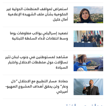
استعراض لمواقف المنظمات الدولية غير
الحكومية بشأن ملف الشهيدة الإعلامية
أمال خليل
تصعيد إسرائيلي يواكب مفاوضات روما
وسط انتقادات لأداء السلطة اللبنانية
مشاهد لمستوطنين في جنوب لبنان تثير
تساؤلات حول مخططات الاحتلال واختبار
السيادة
حمادة: مسار التطبيع مع الاحتلال “ذل
وعار” ولن يحقق أهداف المشروع الصهيو-
أميركي