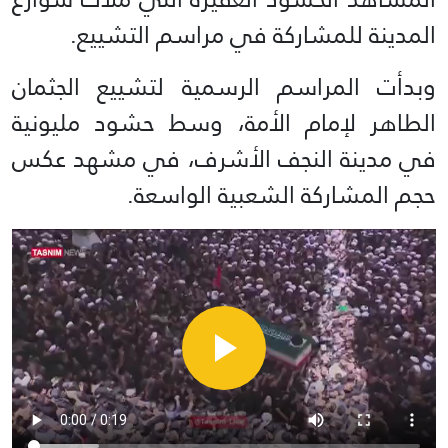
المدينة للمشاركة في مراسم التشييع.
وبدأت المراسم الرسمية لتشييع الجثمان
الطاهر لإمام الأمة، وسط حشود مليونية
في مدينة النجف الأشرف، في مشهد عكس
حجم المشاركة الشعبية الواسعة.