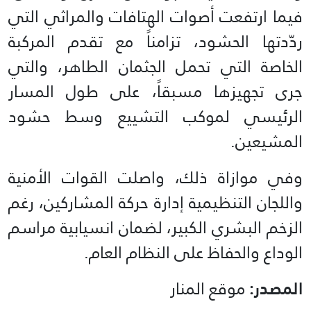
فيما ارتفعت أصوات الهتافات والمراثي التي
ردّدتها الحشود، تزامناً مع تقدم المركبة
الخاصة التي تحمل الجثمان الطاهر، والتي
جرى تجهيزها مسبقاً، على طول المسار
الرئيسي لموكب التشييع وسط حشود
المشيعين.
وفي موازاة ذلك، واصلت القوات الأمنية
واللجان التنظيمية إدارة حركة المشاركين، رغم
الزخم البشري الكبير، لضمان انسيابية مراسم
الوداع والحفاظ على النظام العام.
المصدر:
موقع المنار