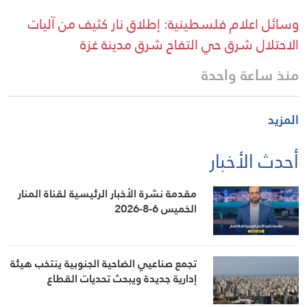
وسائل اعلام فلسطينية: إطلاق نار كثيف من آليات
الاحتلال شرق حي التفاح شرق مدينة غزة
منذ ساعة واحدة
المزيد
أحدث الأخبار
مقدمة نشرة الأخبار الرئيسية لقناة المنار
الخميس 6-8-2026
تجمع صناعيي الضاحية الجنوبية ينتخب هيئة
إدارية جديدة ويبحث تحديات القطاع