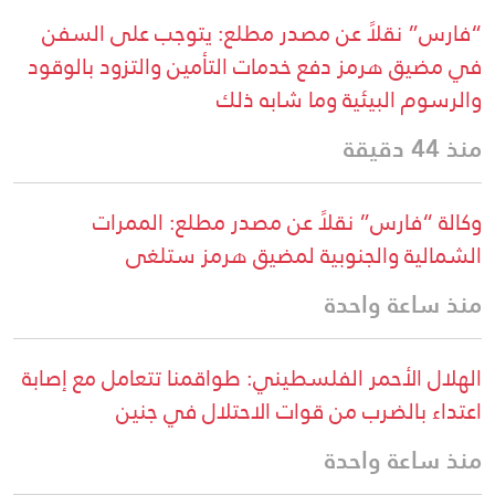
“فارس” نقلاً عن مصدر مطلع: يتوجب على السفن
في مضيق هرمز دفع خدمات التأمين والتزود بالوقود
والرسوم البيئية وما شابه ذلك
منذ 44 دقيقة
وكالة “فارس” نقلاً عن مصدر مطلع: الممرات
الشمالية والجنوبية لمضيق هرمز ستلغى
منذ ساعة واحدة
الهلال الأحمر الفلسطيني: طواقمنا تتعامل مع إصابة
اعتداء بالضرب من قوات الاحتلال في جنين
منذ ساعة واحدة