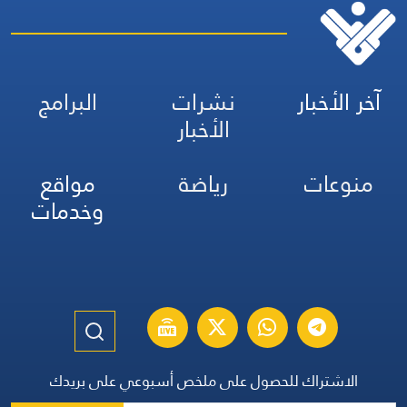
آخر الأخبار
نشرات
البرامج
الأخبار
منوعات
رياضة
مواقع
وخدمات
الاشتراك للحصول على ملخص أسبوعي على بريدك