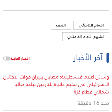
الامام الخامنئي
النجف
تشييع الامام الخامنئي
آخر الأخبار
الأخبار العاجلة
وسائل اعلام فلسطينية: مصابان بنيران قوات الاحتلال
الإسرائيلي في مخيم حلاوة للنازحين ببلدة جباليا
شمالي قطاع غزة
منذ 16 دقيقة