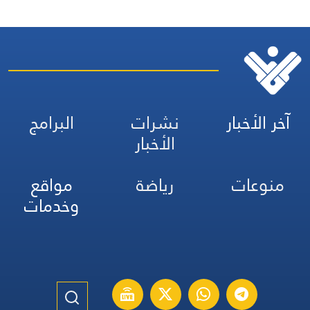
آخر الأخبار
نشرات
البرامج
الأخبار
منوعات
رياضة
مواقع
وخدمات