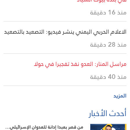
منذ 16 دقيقة
الاعلام الحربي اليمني ينشر فيديو: التصعيد بالتصعيد
منذ 28 دقيقة
مراسل المنار: العدو نفذ تفجيرا في حولا
منذ 40 دقيقة
المزيد
أحدث الأخبار
من قصر بعبدا إدانة للعدوان الإسرائيلي…