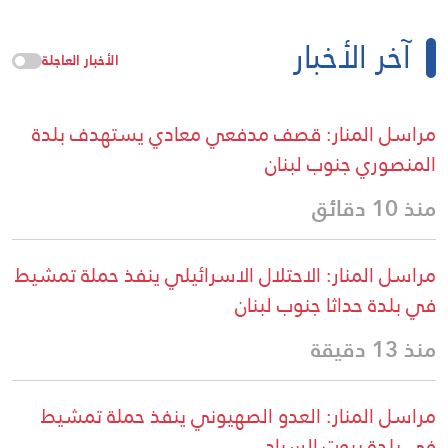
آخر الأخبار
الأخبار العاجلة
مراسل المنار: قصف مدفعي معادي يستهدف بلدة
المنصوري جنوب لبنان
منذ 10 دقائق
مراسل المنار: الاحتلال الاسرائيلي ينفذ حملة تمشيط
في بلدة حداثا جنوب لبنان
منذ 13 دقيقة
مراسل المنار: العدو الصهيوني ينفذ حملة تمشيط
في بلدة بيوت السياد