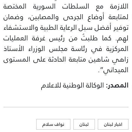
اللازمة مع السلطات السورية المختصة
لمتابعة أوضاع الجرحى والمصابين، وضمان
توفير أفضل سبل الرعاية الطبية والاستشفاء
لهم. كما طلبتُ من رئيس غرفة العمليات
المركزية في رئاسة مجلس الوزراء الأستاذ
زاهي شاهين متابعة الحادثة على المستوى
الميداني”.
المصدر:
الوكالة الوطنية للاعلام
اخبار لبنان
لبنان
نواف سلام