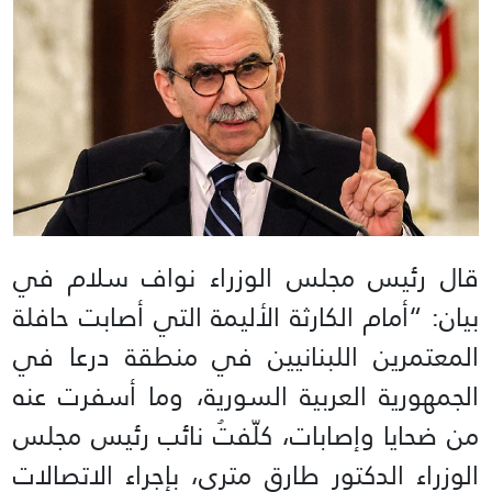
قال رئيس مجلس الوزراء نواف سلام في
بيان: “أمام الكارثة الأليمة التي أصابت حافلة
المعتمرين اللبنانيين في منطقة درعا في
الجمهورية العربية السورية، وما أسفرت عنه
من ضحايا وإصابات، كلّفتُ نائب رئيس مجلس
الوزراء الدكتور طارق متري، بإجراء الاتصالات