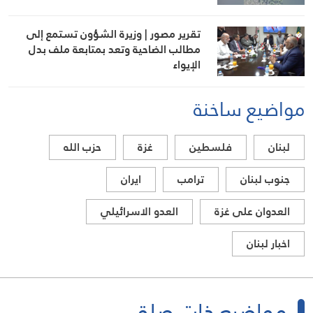
تقرير مصور | وزيرة الشؤون تستمع إلى
مطالب الضاحية وتعد بمتابعة ملف بدل
الإيواء
مواضيع ساخنة
لبنان
فلسطين
غزة
حزب الله
جنوب لبنان
ترامب
ايران
العدوان على غزة
العدو الاسرائيلي
اخبار لبنان
مواضيع ذات صلة