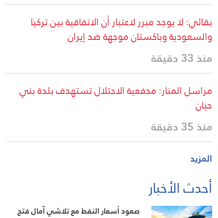
بقائي: لا يوجد مبرر لاعتبار أن الاتفاقية بين تركيا
والسعودية وباكستان موجهة ضد إيران
منذ 33 دقيقة
مراسل المنار: مدفعية الاحتلال تستهدف بلدة بني
حيان
منذ 35 دقيقة
المزيد
أحدث الأخبار
صعود أسعار النفط مع تلاشي آمال فتح