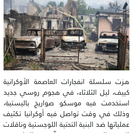
هزت سلسلة انفجارات العاصمة الأوكرانية
كييف، ليل الثلاثاء، في هجوم روسي جديد
استخدمت فيه موسكو صواريخ باليستية،
وذلك في وقت تواصل فيه أوكرانيا تكثيف
عملياتها ضد البنية التحتية اللوجستية وناقلات