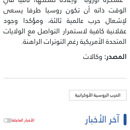
الوقت ذاته أن تكون روسيا طرفا يسعى
لإشعال حرب عالمية ثالثة، ومؤكدا وجود
عقلانية كافية لاستمرار التواصل مع الولايات
المتحدة الأمريكية رغم التوترات الراهنة.
المصدر:
وكالات
الحرب الروسية الأوكرانية
آخر الأخبار
الأخبار العاجلة