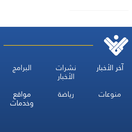
آخر الأخبار
نشرات
البرامج
الأخبار
منوعات
رياضة
مواقع
وخدمات