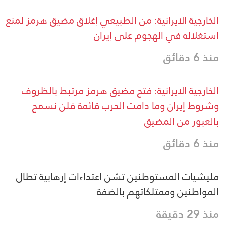
الخارجية الايرانية: من الطبيعي إغلاق مضيق هرمز لمنع
استغلاله في الهجوم على إيران
منذ 6 دقائق
الخارجية الايرانية: فتح مضيق هرمز مرتبط بالظروف
وشروط إيران وما دامت الحرب قائمة فلن نسمح
بالعبور من المضيق
منذ 6 دقائق
مليشيات المستوطنين تشن اعتداءات إرهابية تطال
المواطنين وممتلكاتهم بالضفة
منذ 29 دقيقة