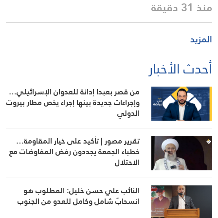
منذ 31 دقيقة
المزيد
أحدث الأخبار
من قصر بعبدا إدانة للعدوان الإسرائيلي…
وإجراءات جديدة بينها إجراء يخص مطار بيروت
الدولي
تقرير مصور | تأكيد على خيار المقاومة…
خطباء الجمعة يجددون رفض المفاوضات مع
الاحتلال
النائب علي حسن خليل: المطلوب هو
انسحابٌ شامل وكامل للعدو من الجنوب