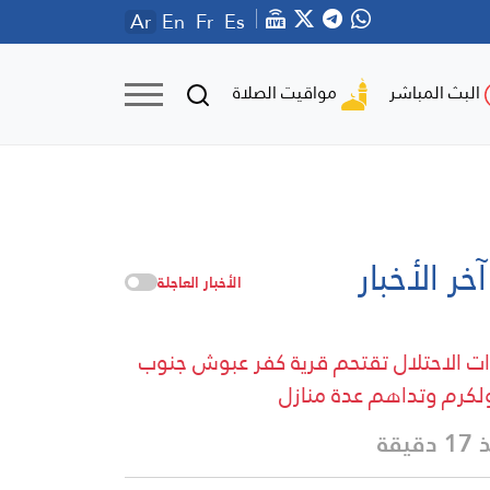
Ar
En
Fr
Es
مواقيت الصلاة
البث المباشر
آخر الأخبار
الأخبار العاجلة
ت الاحتلال تقتحم قرية كفر عبوش جنوب
كرم وتداهم عدة منازل
دقيقة