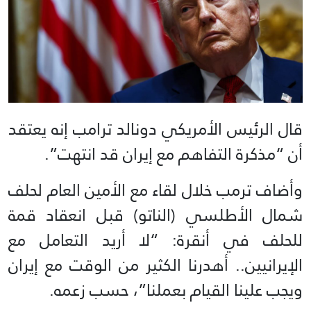
قال الرئيس الأمريكي دونالد ترامب إنه يعتقد
أن “مذكرة التفاهم مع إيران قد انتهت”.
وأضاف ترمب خلال لقاء مع الأمين العام لحلف
شمال الأطلسي (الناتو) قبل انعقاد قمة
للحلف في أنقرة: “لا أريد التعامل مع
الإيرانيين.. أهدرنا الكثير من الوقت مع إيران
ويجب علينا القيام بعملنا”، حسب زعمه.