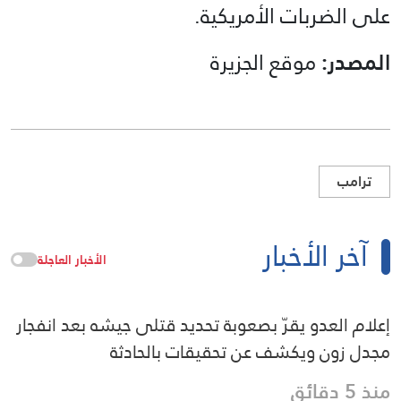
على الضربات الأمريكية.
المصدر:
موقع الجزيرة
ترامب
آخر الأخبار
الأخبار العاجلة
إعلام العدو يقرّ بصعوبة تحديد قتلى جيشه بعد انفجار
مجدل زون ويكشف عن تحقيقات بالحادثة
منذ 5 دقائق