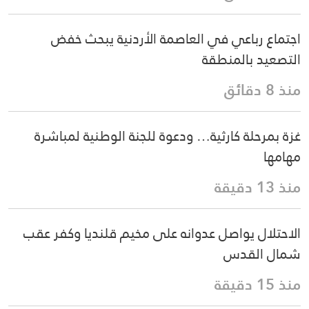
اجتماع رباعي في العاصمة الأردنية يبحث خفض
التصعيد بالمنطقة
منذ 8 دقائق
غزة بمرحلة كارثية… ودعوة للجنة الوطنية لمباشرة
مهامها
منذ 13 دقيقة
الاحتلال يواصل عدوانه على مخيم قلنديا وكفر عقب
شمال القدس
منذ 15 دقيقة