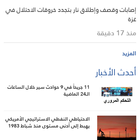
إصابات وقصف وإطلاق نار بتجدد خروقات الاحتلال في
غزة
منذ 17 دقيقة
المزيد
أحدث الأخبار
11 جريحاً في 9 حوادث سير خلال الساعات
الـ24 الماضية
الاحتياطي النفطي الاستراتيجي الأمريكي
يهبط إلى أدنى مستوى منذ شباط 1983