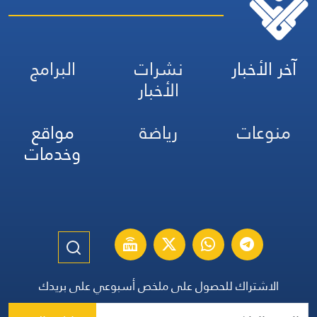
آخر الأخبار
نشرات
البرامج
الأخبار
منوعات
رياضة
مواقع
وخدمات
الاشتراك للحصول على ملخص أسبوعي على بريدك