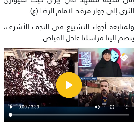
الثرى إلى جوار مرقد الإمام الرضا (ع).
ولمتابعة أجواء التشييع في النجف الأشرف،
ينضم إلينا مراسلنا عادل الفياض