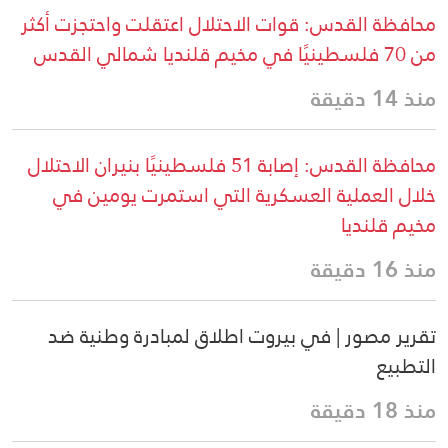
محافظة القدس: قوات الاحتلال اعتقلت واحتجزت أكثر
من 70 فلسطينيًا في مخيم قلنديا شمالي القدس
منذ 14 دقيقة
محافظة القدس: إصابة 51 فلسطينيًا بنيران الاحتلال
خلال العملية العسكرية التي استمرت يومين في
مخيم قلنديا
منذ 16 دقيقة
تقرير مصور | في بيروت اطلاق لمبادرة وطنية ضد
التطبيع
منذ 18 دقيقة