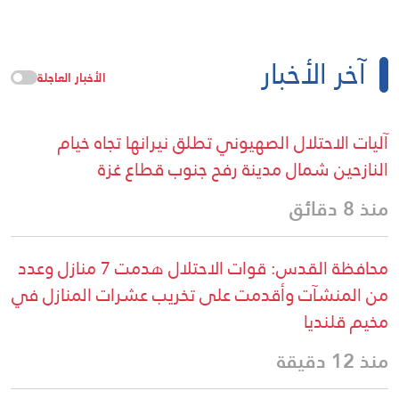
آخر الأخبار
الأخبار العاجلة
آليات الاحتلال الصهيوني تطلق نيرانها تجاه خيام
النازحين شمال مدينة رفح جنوب قطاع غزة
منذ 8 دقائق
محافظة القدس: قوات الاحتلال هدمت 7 منازل وعدد
من المنشآت وأقدمت على تخريب عشرات المنازل في
مخيم قلنديا
منذ 12 دقيقة