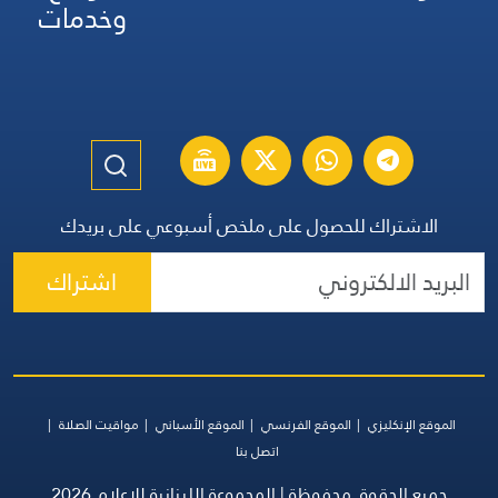
وخدمات
الاشتراك للحصول على ملخص أسبوعي على بريدك
اشتراك
الموقع الإنكليزي
الموقع الفرنسي
الموقع الأسباني
مواقيت الصلاة
اتصل بنا
جميع الحقوق محفوظة | المجموعة اللبنانية للإعلام 2026