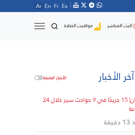
Ar
En
Fr
Es
مواقيت الصلاة
البث المباشر
آخر الأخبار
الأخبار العاجلة
لبنان| 15 جريحًا في 9 حوادث سير خلال 24
ة
دقيقة