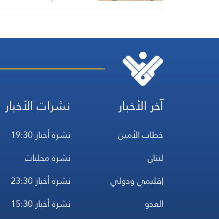
آخر الأخبار
نشرات الأخبار
خطاب الأمين
نشرة أخبار 19:30
لبنان
نشرة محليات
إقليمي ودولي
نشرة أخبار 23:30
العدو
نشرة أخبار 15:30