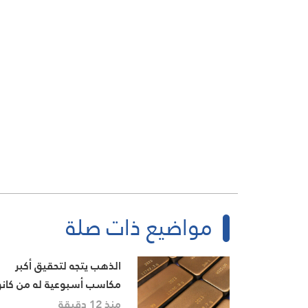
مواضيع ذات صلة
الذهب يتجه لتحقيق أكبر
مكاسب أسبوعية له من كان
الثاني/يناير
منذ 12 دقيقة