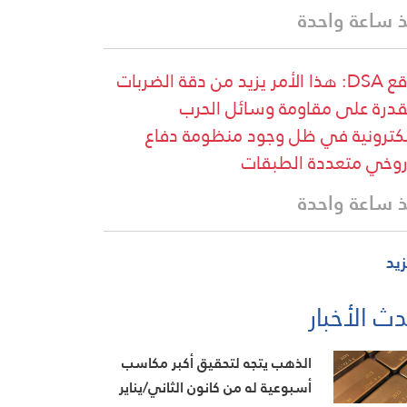
 ساعة واحدة
موقع DSA: هذا الأمر يزيد من دقة الضربات
قدرة على مقاومة وسائل الحرب
لكترونية في ظل وجود منظومة دفاع
وخي متعددة الطبقات
 ساعة واحدة
زيد
ث الأخبار
الذهب يتجه لتحقيق أكبر مكاسب
أسبوعية له من كانون الثاني/يناير