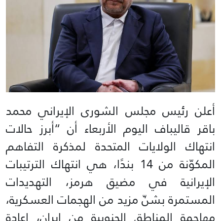
أعلن رئيس مجلس الشورى الإيراني محمد
باقر قاليباف اليوم الأربعاء أن “أبرز حالات
انتهاك الولايات المتحدة لمذكرة التفاهم
المكوّنة من 14 بندًا، هي انتهاك الترتيبات
الإيرانية في مضيق هرمز، التهديدات
المستمرة بشنّ مزيد من الهجمات العسكرية،
مهاجمة المناطق الجنوبية من إيران، إعادة