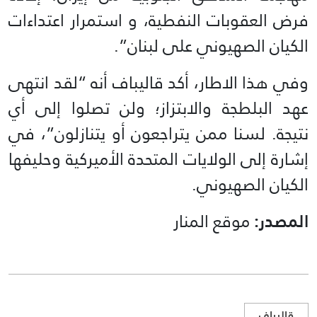
فرض العقوبات النفطية، و استمرار اعتداءات
الكيان الصهيوني على لبنان”.
وفي هذا الاطار، أكد قاليباف أنه “لقد انتهى
عهد البلطجة والابتزاز؛ ولن تصلوا إلى أي
نتيجة. لسنا ممن يتراجعون أو يتنازلون”، في
إشارة إلى الولايات المتحدة الأميركية وحليفها
الكيان الصهيوني.
المصدر:
موقع المنار
قاليباف