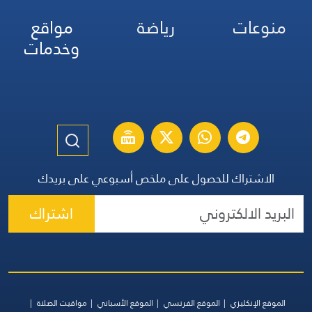
منوعات
رياضة
مواقع
وخدمات
الاشتراك للحصول على ملخص أسبوعي على بريدك
اشتراك
الموقع الإنكليزي
الموقع الفرنسي
الموقع الأسباني
مواقيت الصلاة