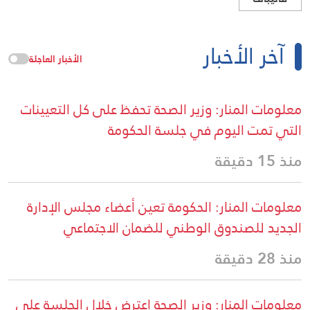
آخر الأخبار
الأخبار العاجلة
معلومات المنار: وزير الصحة تحفظ على كل التعيينات
التي تمت اليوم في جلسة الحكومة
منذ 15 دقيقة
معلومات المنار: الحكومة تعين أعضاء مجلس الإدارة
الجديد للصندوق الوطني للضمان الاجتماعي
منذ 28 دقيقة
معلومات المنار: وزير الصحة اعترض خلال الجلسة على