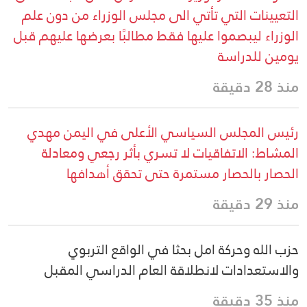
التعيينات التي تأتي الى مجلس الوزراء من دون علم
الوزراء ليبصموا عليها فقط مطالبًا بعرضها عليهم قبل
يومين للدراسة
منذ 28 دقيقة
رئيس المجلس السياسي الأعلى في اليمن مهدي
المشاط: الاتفاقيات لا تسري بأثر رجعي ومعادلة
الحصار بالحصار مستمرة حتى تحقق أهدافها
منذ 29 دقيقة
حزب الله وحركة امل بحثا في الواقع التربوي
والاستعدادات لانطلاقة العام الدراسي المقبل
منذ 35 دقيقة