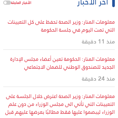
آخر الأخبار
الأخبار العاجلة
معلومات المنار: وزير الصحة تحفظ على كل التعيينات
التي تمت اليوم في جلسة الحكومة
منذ 11 دقيقة
معلومات المنار: الحكومة تعين أعضاء مجلس الإدارة
الجديد للصندوق الوطني للضمان الاجتماعي
منذ 24 دقيقة
معلومات المنار: وزير الصحة اعترض خلال الجلسة على
التعيينات التي تأتي الى مجلس الوزراء من دون علم
الوزراء ليبصموا عليها فقط مطالبًا بعرضها عليهم قبل