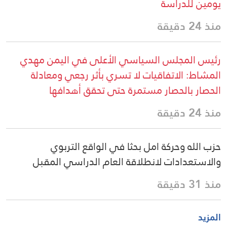
يومين للدراسة
منذ 24 دقيقة
رئيس المجلس السياسي الأعلى في اليمن مهدي
المشاط: الاتفاقيات لا تسري بأثر رجعي ومعادلة
الحصار بالحصار مستمرة حتى تحقق أهدافها
منذ 24 دقيقة
حزب الله وحركة امل بحثا في الواقع التربوي
والاستعدادات لانطلاقة العام الدراسي المقبل
منذ 31 دقيقة
المزيد