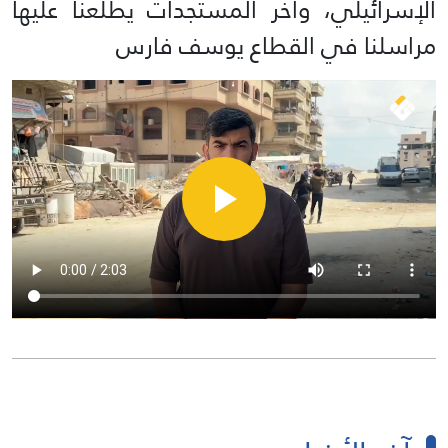
الإسرائيلي، وآخر المستجدات يطلعنا عليها
مراسلنا في القطاع يوسف فارس