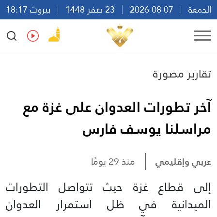
الجمعة
07 08 2026
23 صفر 1448
بيروت 18:17
Ar
En
Fr
Es
تقارير مصورة
آخر تطورات العدوان على غزة مع
مراسلنا يوسف فارس
عربي وإقليمي
منذ 29 يومًا
إلى قطاع غزة حيث تتواصل التطورات
الميدانية في ظل استمرار العدوان