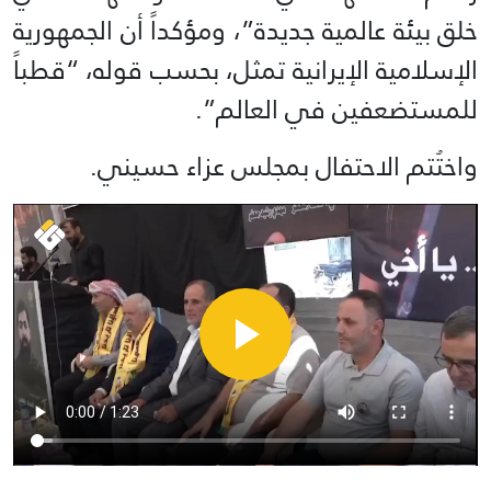
خلق بيئة عالمية جديدة”، ومؤكداً أن الجمهورية
الإسلامية الإيرانية تمثل، بحسب قوله، “قطباً
للمستضعفين في العالم”.
واختُتم الاحتفال بمجلس عزاء حسيني.