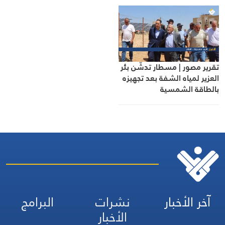
تقرير مصور | مسطار تدشّن بئر
العزير لمياه الشفة بعد تجهيزه
بالطاقة الشمسية
آخر الأخبار
نشرات
البرامج
الأخبار