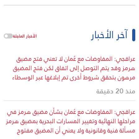
آخر الأخبار
الأخبار العاجلة
عراقجي: المفاوضات مع عُمان لا تعني فتح مضيق
هرمز وقد يتم التوصل إلى اتفاق لكن فتح المضيق
مرهون بتحقق شروط أخرى تم إبلاغها عبر الوسطاء
منذ 20 دقيقة
عراقجي: المفاوضات مع عُمان بشأن مضيق هرمز في
مراحلها النهائية وتغيير المسارات البحرية بمضيق هرمز
مسألة فنية وقانونية ولا يعني أن المضيق مفتوح