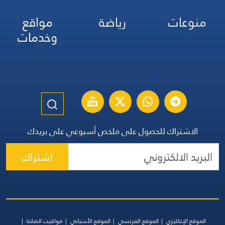
منوعات
رياضة
مواقع
وخدمات
الاشتراك للحصول على ملخص أسبوعي على بريدك
اشتراك
الموقع الإنكليزي
الموقع الفرنسي
الموقع الأسباني
مواقيت الصلاة