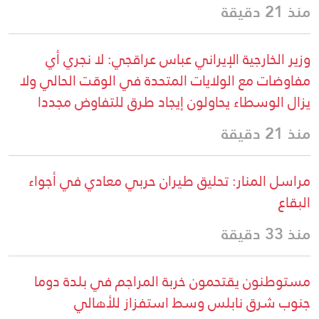
منذ 21 دقيقة
وزير الخارجية الإيراني عباس عراقجي: لا نجري أي
مفاوضات مع الولايات المتحدة في الوقت الحالي ولا
يزال الوسطاء يحاولون إيجاد طرق للتفاوض مجددا
منذ 21 دقيقة
مراسل المنار: تحليق طيران حربي معادي في أجواء
البقاع
منذ 33 دقيقة
مستوطنون يقتحمون خربة المراجم في بلدة دوما
جنوب شرق نابلس وسط استفزاز للأهالي