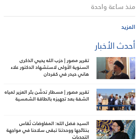
منذ ساعة واحدة
المزيد
أحدث الأخبار
تقرير مصور | حزب الله يحيي الذكرى
السنوية الأولى لاستشهاد الدكتور علاء
هاني حيدر في كفردان
تقرير مصور | مسطار تدشّن بئر العزير لمياه
الشفة بعد تجهيزه بالطاقة الشمسية
السيد فضل الله: المفاوضات تُقاس
بنتائجها ووحدتنا تبقى سلاحنا في مواجهة
التحديات