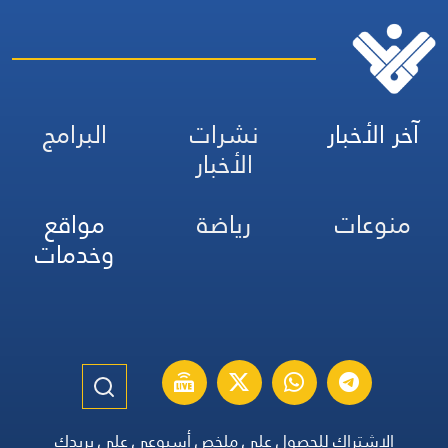
آخر الأخبار
نشرات
البرامج
الأخبار
منوعات
رياضة
مواقع
وخدمات
الاشتراك للحصول على ملخص أسبوعي على بريدك