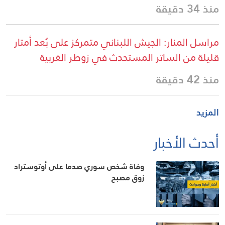
منذ 34 دقيقة
مراسل المنار: الجيش اللبناني متمركز على بُعد أمتار
قليلة من الساتر المستحدث في زوطر الغربية
منذ 42 دقيقة
المزيد
أحدث الأخبار
وفاة شخص سوري صدما على أوتوستراد
زوق مصبح