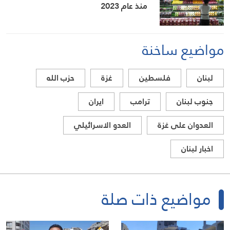
منذ عام 2023
مواضيع ساخنة
لبنان
فلسطين
غزة
حزب الله
جنوب لبنان
ترامب
ايران
العدوان على غزة
العدو الاسرائيلي
اخبار لبنان
مواضيع ذات صلة