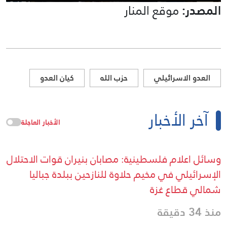
المصدر:
موقع المنار
العدو الاسرائيلي
حزب الله
كيان العدو
آخر الأخبار
الأخبار العاجلة
وسائل اعلام فلسطينية: مصابان بنيران قوات الاحتلال
الإسرائيلي في مخيم حلاوة للنازحين ببلدة جباليا
شمالي قطاع غزة
منذ 34 دقيقة