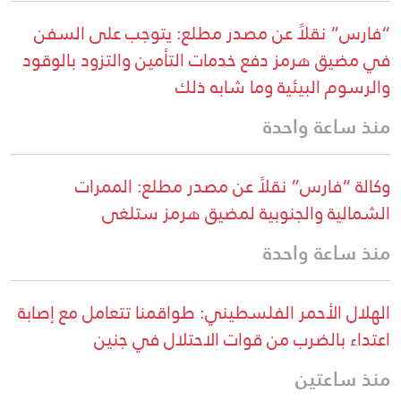
“فارس” نقلاً عن مصدر مطلع: يتوجب على السفن
في مضيق هرمز دفع خدمات التأمين والتزود بالوقود
والرسوم البيئية وما شابه ذلك
منذ ساعة واحدة
وكالة “فارس” نقلاً عن مصدر مطلع: الممرات
الشمالية والجنوبية لمضيق هرمز ستلغى
منذ ساعة واحدة
الهلال الأحمر الفلسطيني: طواقمنا تتعامل مع إصابة
اعتداء بالضرب من قوات الاحتلال في جنين
منذ ساعتين