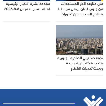
في متابعة لآخر المستجدات
مقدمة نشرة الأخبار الرئيسية
من جنوب لبنان، ينقل مراسلنا
لقناة المنار الخميس 6-8-2026
هاشم السيد حسن تطورات
الأوضاع الميدانية
تجمع صناعيي الضاحية الجنوبية
ينتخب هيئة إدارية جديدة
ويبحث تحديات القطاع