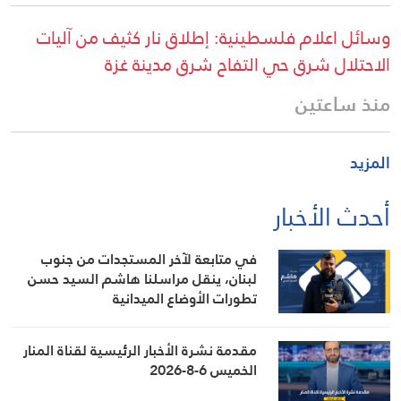
وسائل اعلام فلسطينية: إطلاق نار كثيف من آليات
الاحتلال شرق حي التفاح شرق مدينة غزة
منذ ساعتين
المزيد
أحدث الأخبار
في متابعة لآخر المستجدات من جنوب
لبنان، ينقل مراسلنا هاشم السيد حسن
تطورات الأوضاع الميدانية
مقدمة نشرة الأخبار الرئيسية لقناة المنار
الخميس 6-8-2026