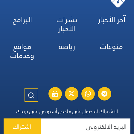
آخر الأخبار
نشرات
البرامج
الأخبار
منوعات
رياضة
مواقع
وخدمات
الاشتراك للحصول على ملخص أسبوعي على بريدك
اشتراك