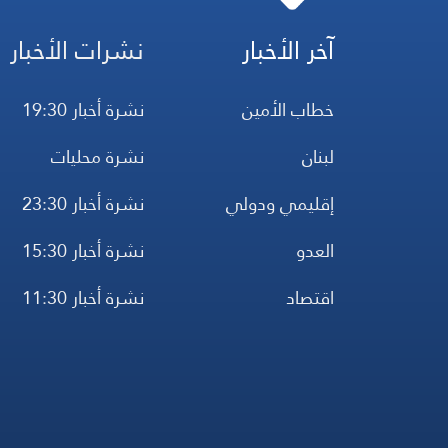
آخر الأخبار
نشرات الأخبار
خطاب الأمين
نشرة أخبار 19:30
لبنان
نشرة محليات
إقليمي ودولي
نشرة أخبار 23:30
العدو
نشرة أخبار 15:30
اقتصاد
نشرة أخبار 11:30