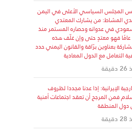
س المجلس السياسي الأعلى في اليمن
ي المشاط: من يشارك المعتدي
عودي في عدوانه وحصاره المستمر منذ
12 عامًا فهو معتدٍ حتى وإن غلّف هذه
شاركة بعناوين برّاقة والقانون اليمني حدد
ية التعامل مع الدول المعادية
دقيقة
ارجية الإيرانية: إذا عدنا مجددا لظروف
لام فمن المرجح أن تعقد اجتماعات أمنية
 دول المنطقة
دقيقة