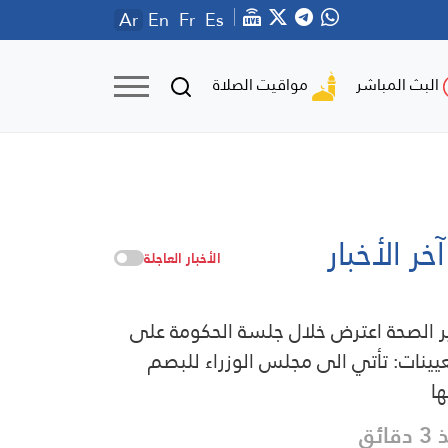
Ar
En
Fr
Es
مواقيت الصلاة
البث المباشر
آخر الأخبار
الأخبار العاجلة
ر الصحة اعترض خلال جلسة الحكومة على
عيينات: تأتي الى مجلس الوزراء للبصم
ها
قائق