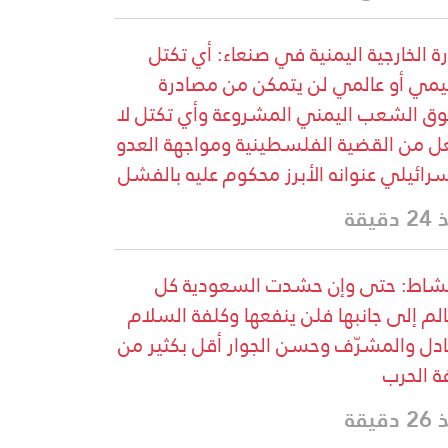
رة الخارجية اليمنية في صنعاء: أي تكتل
يمي أو عالمي لن يتمكن من مصادرة
ق الشعب اليمني المشروعة وأي تكتل لا
ل من القضية الفلسطينية ومواجهة العدو
سرائيلي عنوانه الأبرز محكوم عليه بالفشل
دقيقة
شاط: حتى وإن حشدت السعودية كل
الم إلى جانبها فلن ينفعها وكلفة السلام
ادل والمشرّف وحسن الجوار أقل بكثير من
ة الحرب
دقيقة