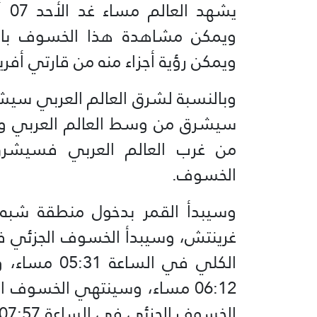
ويمكن مشاهدة هذا الخسوف بالك
ويمكن رؤية أجزاء منه من قارتي أفريق
وبالنسبة لشرق العالم العربي سيش
سيشرق من وسط العالم العربي وه
من غرب العالم العربي فسيشرق
الخسوف.
الكلي في ال