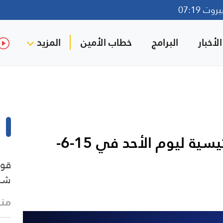
ت 07:19
لأخبار
البرامج
خطاب الأمين
المزيد
مقدمة نشرة أخبار المنار الرئيسية ليوم الأحد في 15-6-
قوا
شرق
منذ