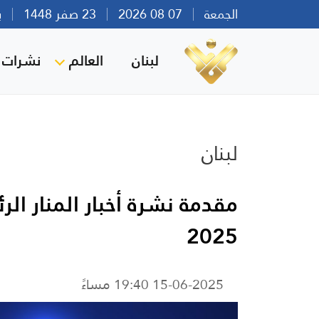
الجمعة
07 08 2026
23 صفر 1448
بيرو
لبنان
العالم
نشرات ا
لبنان
2025
15-06-2025 19:40 مساءً