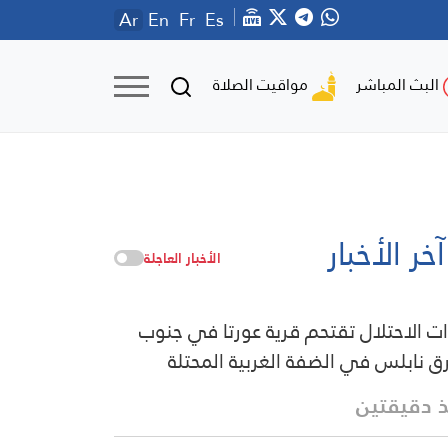
Ar
En
Fr
Es
مواقيت الصلاة
البث المباشر
آخر الأخبار
الأخبار العاجلة
ت الاحتلال تقتحم قرية عورتا في جنوب
 نابلس في الضفة الغربية المحتلة
 دقيقتين