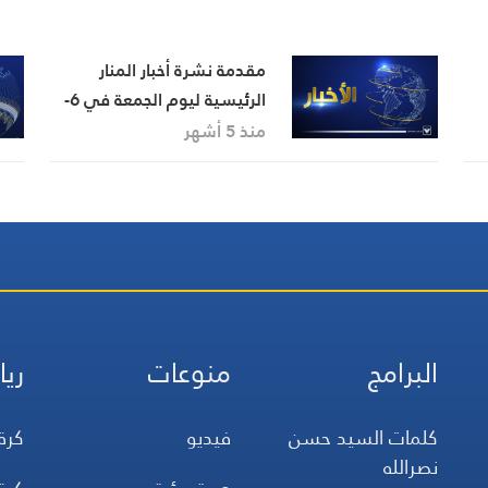
مقدمة نشرة أخبار المنار
الرئيسية ليوم الجمعة في 6-
3-2026
منذ 5 أشهر
البرامج
منوعات
ريا
كلمات السيد حسن
فيديو
كرة
نصرالله