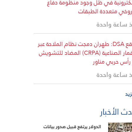
لكترونية في ظل وجود منظومة دفاع
وخي متعددة الطبقات
 ساعة واحدة
موقع DSA: طهران دمجت نظام الملاحة عبر
الأقمار الصناعية (CRPA) المضاد للتشويش
رأس حربي مناور
 ساعة واحدة
زيد
ث الأخبار
الدولار يرتفع قبيل صدور بيانات