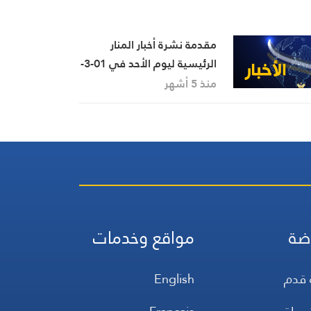
مقدمة نشرة أخبار المنار
الرئيسية ليوم الأحد في 01-3-
2026
منذ 5 أشهر
ضة
مواقع وخدمات
 قدم
English