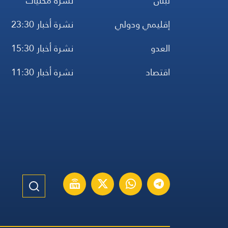
لبنان
نشرة محليات
إقليمي ودولي
نشرة أخبار 23:30
العدو
نشرة أخبار 15:30
اقتصاد
نشرة أخبار 11:30