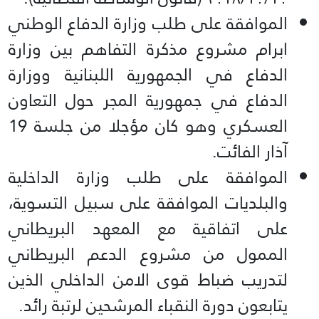
الموافقة على طلب وزارة الدفاع الوطني
ابرام مشروع مذكرة التفاهم بين وزارة
الدفاع في الجمهورية اللبنانية ووزارة
الدفاع في جمهورية المجر حول التعاون
العسكري وهو كان مؤجلا من جلسة 19
آذار الفائت.
الموافقة على طلب وزارة الداخلية
والبلديات الموافقة على سبيل التسوية،
على اتفاقية مع المعهد البريطاني
الممول من مشروع الدعم البريطاني
لتدريب ضباط قوى الامن الداخلي الذين
يتابعون دورة النقباء المرشحين لرتبة رائد.