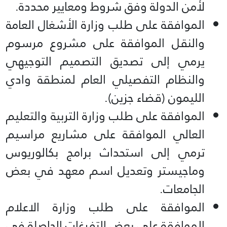
لأمن الدولة وفق شروط ومعايير محددة.
الموافقة على طلب وزارة الأشغال العامة
والنقل الموافقة على مشروع مرسوم
يرمي إلى تصديق التصميم التوجيهي
والنظام التفصيلي العام لمنطقة وادي
الليمون (قضاء جزين).
الموافقة على طلب وزارة التربية والتعليم
العالي الموافقة على مشاريع مراسيم
ترمي إلى استحداث برامج بكالوريوس
وماجيستر وتعديل اسم معهد في بعض
الجامعات.
الموافقة على طلب وزارة الاعلام
الموافقة على بعض التفرغات الحاصلة في