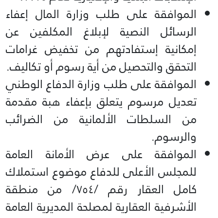
الموافقة على طلب وزارة المال إعفاء
الرسائل النصية لإبلاغ المكلفين عن
إمكانية إستفادتهم من تخفيض غرامات
التحقق والتحصيل من أية رسوم أو تكاليف.
الموافقة على طلب وزارة الدفاع الوطني
تعديل مرسوم يتعلق بإعفاء هبة مقدمة
من السلطات الألمانية من الضرائب
والرسوم.
الموافقة على عرض الأمانة العامة
للمجلس الأعلى للدفاع موضوع استملاك
كامل العقار رقم /٧٥٤/ من منطقة
الأشرفية العقارية لمصلحة المديرية العامة