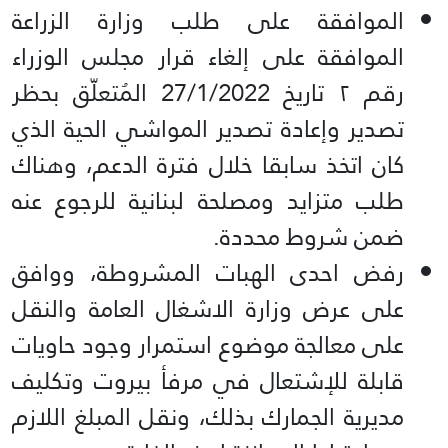
الموافقة على طلب وزارة الزراعة
الموافقة على إلغاء قرار مجلس الوزراء
رقم ۲ تاريخ 27/1/2022 المُتعلّق بحظر
تصدير وإعادة تصدير المواشي الحية الذي
كان اتخذ سابقا خلال فترة الدعم، وهناك
طلب متزايد ومصلحة لبنانية للرجوع عنه
ضمن شروط محددة.
رفض احدى الهبات المشروطة، ووافق
على عرض وزارة الاشغال العامة والنقل
على معالجة موضوع استمرار وجود حاويات
قابلة للإشتعال في مرفأ بيروت وتكليف
مديرية الجمارك بذلك، ونقل المبلغ اللازم