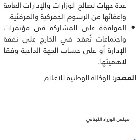
عدة جهات لصالح الوزارات والإدارات العامة
وإعفائها من الرسوم الجمركية والمرفئية.
الموافقة على المشاركة في مؤتمرات
واجتماعات تُعقد في الخارج على نفقة
الإدارة أو على حساب الجهة الداعية وفقا
لاهميتها.
المصدر:
الوكالة الوطنية للاعلام
مجلس الوزراء اللبناني