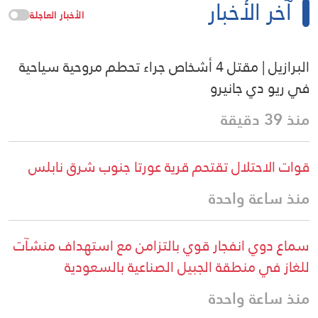
آخر الأخبار
الأخبار العاجلة
البرازيل | مقتل 4 أشخاص جراء تحطم مروحية سياحية
في ريو دي جانيرو
منذ 39 دقيقة
قوات الاحتلال تقتحم قرية عورتا جنوب شرق نابلس
منذ ساعة واحدة
سماع دوي انفجار قوي بالتزامن مع استهداف منشآت
للغاز في منطقة الجبيل الصناعية بالسعودية
منذ ساعة واحدة