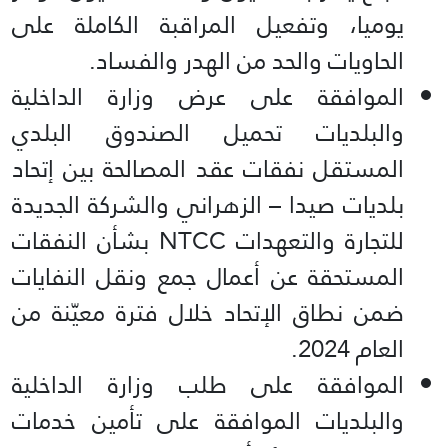
يوميا، وتفعيل المراقبة الكاملة على
الحاويات والحد من الهدر والفساد.
الموافقة على عرض وزارة الداخلية
والبلديات تحميل الصندوق البلدي
المستقل نفقات عقد المصالحة بين إتحاد
بلديات صيدا – الزهراني والشركة الجديدة
للتجارة والتعهدات NTCC بشأن النفقات
المستحقة عن أعمال جمع ونقل النفايات
ضمن نطاق الإتحاد خلال فترة معيّنة من
العام 2024.
الموافقة على طلب وزارة الداخلية
والبلديات الموافقة على تأمين خدمات