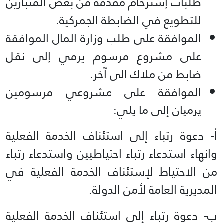
طلبات إسترحام مقدمة من بعض المتبارين
للتطويع في الضابطة الجمركية.
الموافقة على طلب وزارة المال الموافقة
على مشروع مرسوم يرمي إلى نقل
ضابط من ملاك الى آخر.
الموافقة على مشروعي مرسومين
يرميان إلى ما يلي:
أ- دعوة رتباء إلى استئناف الخدمة الفعلية
وانهاء استدعاء رتباء احتياطيين واستدعاء رتباء
من الاحتياط لإستئناف الخدمة الفعلية في
المديرية العامة لأمن الدولة.
ب- دعوة رتباء إلى استئناف الخدمة الفعلية