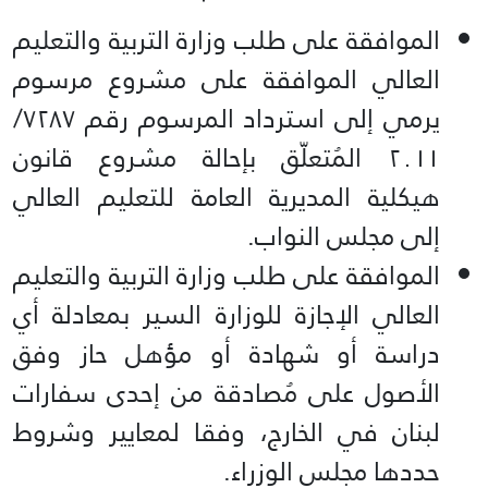
الموافقة على طلب وزارة التربية والتعليم
العالي الموافقة على مشروع مرسوم
يرمي إلى استرداد المرسوم رقم ۷۲۸۷/
۲۰۱۱ المُتعلّق بإحالة مشروع قانون
هيكلية المديرية العامة للتعليم العالي
إلى مجلس النواب.
الموافقة على طلب وزارة التربية والتعليم
العالي الإجازة للوزارة السير بمعادلة أي
دراسة أو شهادة أو مؤهل حاز وفق
الأصول على مُصادقة من إحدى سفارات
لبنان في الخارج، وفقا لمعايير وشروط
حددها مجلس الوزراء.