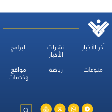
آخر الأخبار
نشرات
البرامج
الأخبار
منوعات
رياضة
مواقع
وخدمات