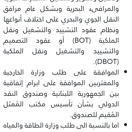
والمرافىء البحرية وبشكل عام مرافق
النقل الجوي والبحري على اختلاف أنواعها
ونظام عقود التشييد والتشغيل ونقل
الملكية (BOT) أو عقود التصميم
والتشييد والتشغيل ونقل الملكية
(DBOT).
الموافقة على طلب وزارة الخارجية
والمغتربين الموافقة على ابرام إتفاقية
بين الجمهورية اللبنانية وصندوق النقد
الدولي بشأن تأسيس مكتب المُمثل
المُقيم للصندوق.
اما بالنسبة الى طلب وزارة الطاقة والمياه