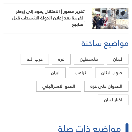
تقرير مصور | الاحتلال يعود إلى زوطر
الغربية بعد إعلان الدولة الانسحاب قبل
أسابيع
مواضيع ساخنة
لبنان
فلسطين
غزة
حزب الله
جنوب لبنان
ترامب
ايران
العدوان على غزة
العدو الاسرائيلي
اخبار لبنان
مواضيع ذات صلة