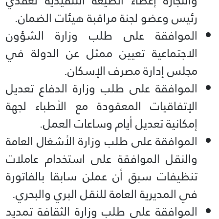
والتجارة إعطاء الصيغة التنفيذية لعقدي
رئيس وعضو لجنة مراقبة هيئات الضمان.
الموافقة على طلب وزارة الشؤون
الاجتماعية تعيين ممثل عن الدولة في
مجلس إدارة مصرف الإسكان.
الموافقة على طلب وزارة الدفاع تعديل
الإتفاقيات المعقودة مع الأطباء لجهة
إمكانية تعديل أيام وساعات العمل.
الموافقة على طلب وزارة الأشغال العامة
والنقل الموافقة على استخدام عاملات
تنظيفات سبق أن عملن سابقا بالفاتورة
في المديرية العامة للنقل البري والبحري.
الموافقة على طلب وزارة الثقافة تمديد