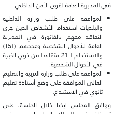
في المديرية العامة لقوى الأمن الداخلي.
الموافقة على طلب وزارة الداخلية
والبلديات استخدام الأشخاص الذين جرى
التعاقد معهم بالفاتورة في المديرية
العامة للأحوال الشخصية وعددهم (۱5۱)
والاستخدام لـ 21 متقاعدا من ذوي الخبرة
في الأحوال الشخصية.
الموافقة على طلب وزارة التربية والتعليم
العالي الموافقة على وضع أستاذة تعليم
ثانوي في الاستيداع.
ووافق المجلس ايضا خلال الجلسة، على