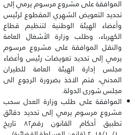
الموافقة على مشروع مرسوم يرمي إلى
تحديد التعويض الشهري المقطوع لرئيس
وأعضاء الهيئة الوطنية لتنظيم قطاع
الكهرباء، وطلب وزارة الأشغال العامة
والنقل الموافقة على مشروع مرسوم
يرمي إلى تحديد تعويضات رئيس وأعضاء
مجلس إدارة الهيئة العامة للطيران
المدني، فتم الاخذ بضرورة الرجوع الى
مجلس شورى الدولة.
الموافقة على طلب وزارة العدل سحب
مشروع مرسوم يرمي إلى تحديد دقائق
تطبيق أحكام القانون رقم۸۲ تاریخ
۲۰۱۸/۱۰/۱۰ (قانون الوساطة القضائية).