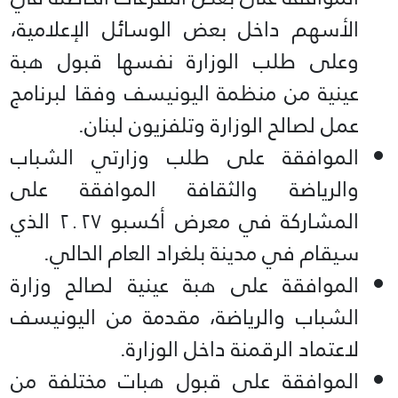
الأسهم داخل بعض الوسائل الإعلامية،
وعلى طلب الوزارة نفسها قبول هبة
عينية من منظمة اليونيسف وفقا لبرنامج
عمل لصالح الوزارة وتلفزيون لبنان.
الموافقة على طلب وزارتي الشباب
والرياضة والثقافة الموافقة على
المشاركة في معرض أكسبو ۲۰۲۷ الذي
سيقام في مدينة بلغراد العام الحالي.
الموافقة على هبة عينية لصالح وزارة
الشباب والرياضة، مقدمة من اليونيسف
لاعتماد الرقمنة داخل الوزارة.
الموافقة على قبول هبات مختلفة من