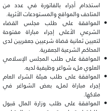
استخدام أجراء بالفاتورة في عدد من
المتاحف والمواقع والمستودعات الأثرية.
الموافقة على طلب مجلس القضاء
الشرعي الأعلى إجراء مباراة مفتوحة
لتعيين ثمانية قضاة شرعيين جعفريين لدى
المحاكم الشرعية الجعفرية.
الموافقة على طلب المجلس الإسلامي
العلوي ملء شواغر وظيفية لديه.
الموافقة على طلب هيئة الشراء العام
إجراء مباراة لملء بعض الشواغر في
ملاكها.
الموافقة على طلب وزارة المال قبول