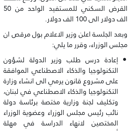
القرض السكني للمستفيد الواحد من 50
الف دولار الى 100 الف دولار.
وبعد الجلسة اعلن وزير الاعلام بول مرقص ان
مجلس الوزراء، وقرر ما يلي:
إعادة درس طلب وزير الدولة لشؤون
التكنولوجيا والذكاء الاصطناعي الموافقة
على مشروع قانون يرمي الى انشاء وزارة
التكنولوجيا والذكاء الاصطناعي في لبنان،
وتكليف لجنة وزارية مختصة برئاسة دولة
نائب رئيس مجلس الوزراء وعضوية الوزراء
المختصين لانهاء الدراسة في مهلة