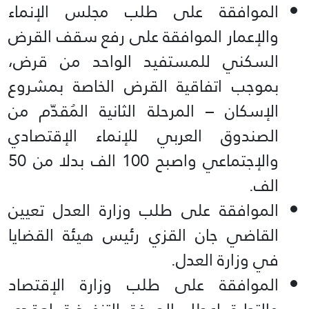
الموافقة على طلب مجلس الإنماء
والإعمار الموافقة على رفع سقف القرض
السكني للمستفيد الواحد من قرض،
بموجب اتفاقية القرض الخاصة بمشروع
الإسكان – المرحلة الثانية المُقدّم من
الصندوق العربي للإنماء الإقتصادي
والإجتماعي واصبح 100 الف بدلا من 50
الف.
الموافقة على طلب وزارة العدل تعيين
القاضي جان القزي رئيس هيئة القضايا
في وزارة العدل.
الموافقة على طلب وزارة الإقتصاد