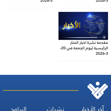
3-2026
3-2026
مقدمة نشرة اخبار المنار
الرئيسية ليوم الجمعة في 20-
3-2026
آخر الأخبار
نشرات
البرامج