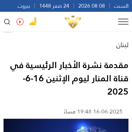
السبت
08 08 2026
24 صفر 1448
بيروت
00:30
Ar
En
Fr
Es
لبنان
مقدمة نشرة الأخبار الرئيسية في
قناة المنار ليوم الإثنين 16-6-
2025
16-06-2025 19:48 مساءً