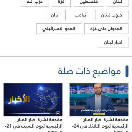
لبنان
فلسطين
غزة
حزب الله
جنوب لبنان
ترامب
ايران
العدوان على غزة
العدو الاسرائيلي
اخبار لبنان
مواضيع ذات صلة
مقدمة نشرة أخبار المنار
مقدمة نشرة أخبار المنار
الرئيسية ليوم الثلاثاء في 24-
الرئيسية ليوم السبت في 21-