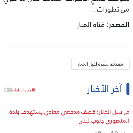
من تطورات..
المصدر:
قناة المنار
مقدمة نشرة اخبار المنار
آخر الأخبار
الأخبار العاجلة
مراسل المنار: قصف مدفعي معادي يستهدف بلدة
المنصوري جنوب لبنان