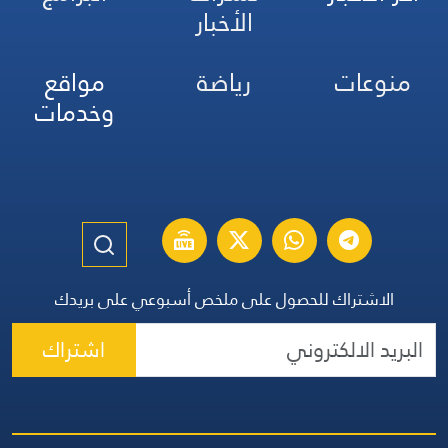
الأخبار
منوعات
رياضة
مواقع
وخدمات
الاشتراك للحصول على ملخص أسبوعي على بريدك
اشتراك