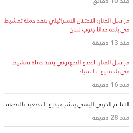
منذ 10 دقائق
مراسل المنار: الاحتلال الاسرائيلي ينفذ حملة تمشيط
في بلدة حداثا جنوب لبنان
منذ 13 دقيقة
مراسل المنار: العدو الصهيوني ينفذ حملة تمشيط
في بلدة بيوت السياد
منذ 16 دقيقة
الاعلام الحربي اليمني ينشر فيديو: التصعيد بالتصعيد
منذ 28 دقيقة