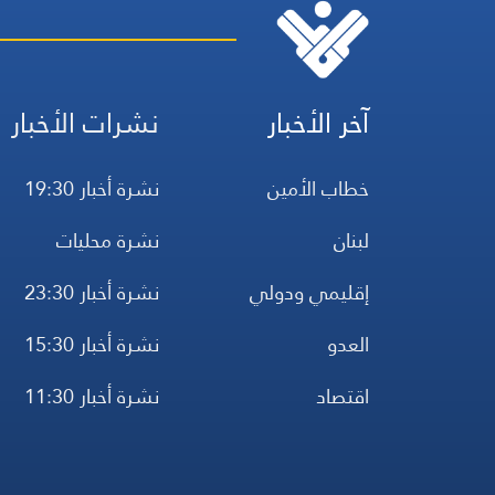
آخر الأخبار
نشرات الأخبار
خطاب الأمين
نشرة أخبار 19:30
لبنان
نشرة محليات
إقليمي ودولي
نشرة أخبار 23:30
العدو
نشرة أخبار 15:30
اقتصاد
نشرة أخبار 11:30