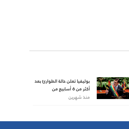
بوليفيا تعلن حالة الطوارئ بعد
أكثر من 6 أسابيع من
الاحتجاجات وقطع الطرق
منذ شهرين