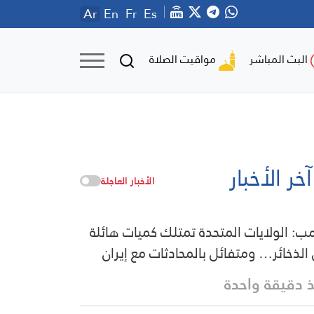
Ar
En
Fr
Es
مواقيت الصلاة
البث المباشر
آخر الأخبار
الأخبار العاجلة
مب: الولايات المتحدة تمتلك كميات هائلة
الذخائر… ومتفائل بالمحادثات مع إيران
 دقيقة واحدة