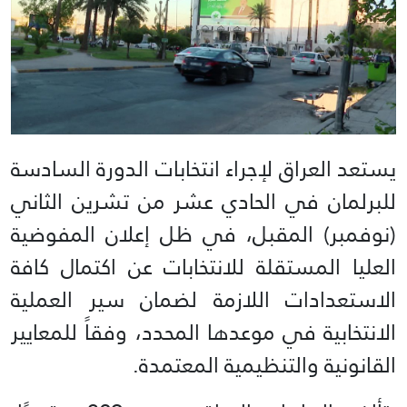
يستعد العراق لإجراء انتخابات الدورة السادسة
للبرلمان في الحادي عشر من تشرين الثاني
(نوفمبر) المقبل، في ظل إعلان المفوضية
العليا المستقلة للانتخابات عن اكتمال كافة
الاستعدادات اللازمة لضمان سير العملية
الانتخابية في موعدها المحدد، وفقاً للمعايير
القانونية والتنظيمية المعتمدة.