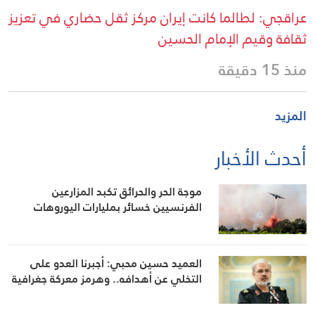
عراقجي: لطالما كانت إيران مركز ثقل حضاري في تعزيز
ثقافة وقيم الإمام الحسين
منذ 15 دقيقة
المزيد
أحدث الأخبار
موجة الحر والحرائق تكبد المزارعين
الفرنسيين خسائر بمليارات اليوروهات
العميد حسين محبي: أجبرنا العدو على
التخلي عن أهدافه.. وهرمز معركة جغرافية