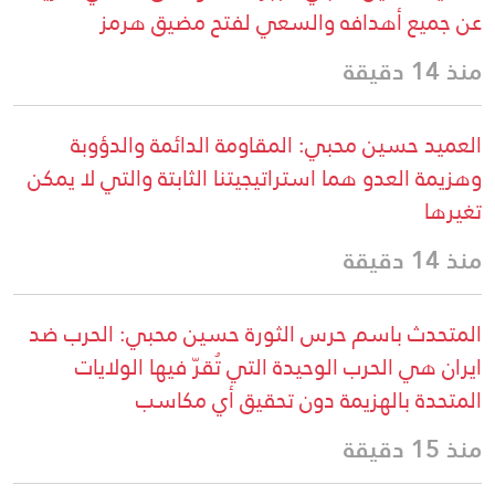
عن جميع أهدافه والسعي لفتح مضيق هرمز
منذ 14 دقيقة
العميد حسين محبي: المقاومة الدائمة والدؤوبة
وهزيمة العدو هما استراتيجيتنا الثابتة والتي لا يمكن
تغيرها
منذ 14 دقيقة
المتحدث باسم حرس الثورة حسين محبي: الحرب ضد
ايران هي الحرب الوحيدة التي تُقرّ فيها الولايات
المتحدة بالهزيمة دون تحقيق أي مكاسب
منذ 15 دقيقة