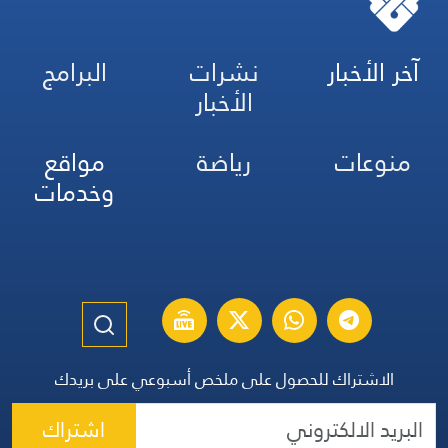
آخر الأخبار
نشرات
البرامج
الأخبار
منوعات
رياضة
مواقع
وخدمات
الاشتراك للحصول على ملخص أسبوعي على بريدك
اشتراك