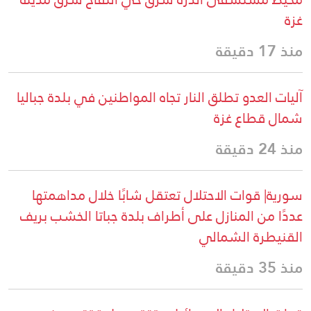
غزة
منذ 17 دقيقة
آليات العدو تطلق النار تجاه المواطنين في بلدة جباليا
شمال قطاع غزة
منذ 24 دقيقة
سورية| قوات الاحتلال تعتقل شابًا خلال مداهمتها
عددًا من المنازل على أطراف بلدة جباتا الخشب بريف
القنيطرة الشمالي
منذ 35 دقيقة