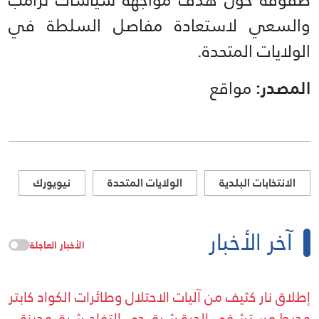
والسعي لاستعادة مفاصل السلطة في
الولايات المتحدة.
المصدر:
مواقع
الانتخابات البلدية
الولايات المتحدة
نيويورك
آخر الأخبار
الأخبار العاجلة
إطلاق نار كثيف من آليات الاحتلال وطائرات الكواد كابتر
محيط مستشفى الدرة شرق حي التفاح شرق مدينة