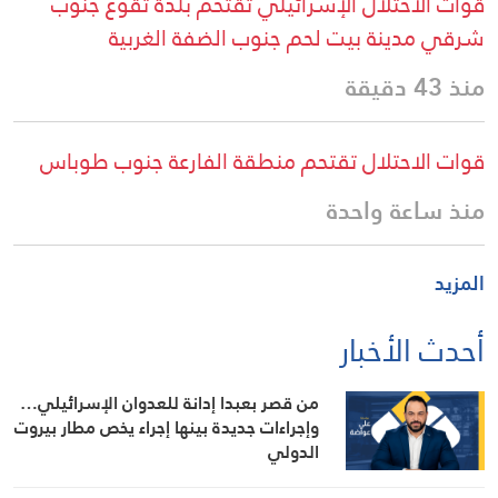
قوات الاحتلال الإسرائيلي تقتحم بلدة تقوع جنوب
شرقي مدينة بيت لحم جنوب الضفة الغربية
منذ 43 دقيقة
قوات الاحتلال تقتحم منطقة الفارعة جنوب طوباس
منذ ساعة واحدة
المزيد
أحدث الأخبار
من قصر بعبدا إدانة للعدوان الإسرائيلي…
وإجراءات جديدة بينها إجراء يخص مطار بيروت
الدولي