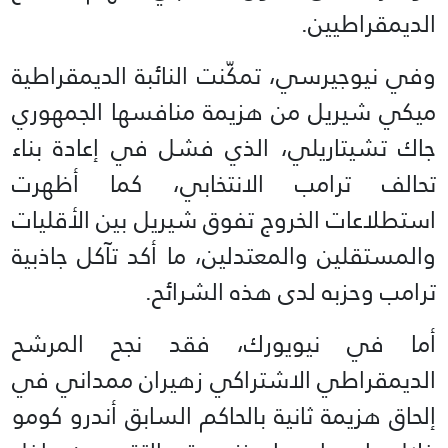
الديمقراطيين.
وفي نيوجيرسي، تمكّنت النائبة الديمقراطية
ميكي شيريل من هزيمة منافسها الجمهوري
جاك تشيتاريلي، الذي فشل في إعادة بناء
تحالف ترامب الانتخابي، كما أظهرت
استطلاعات الخروج تفوق شيريل بين الأقليات
والمستقلين والمعتدلين، ما أكد تآكل جاذبية
ترامب وحزبه لدى هذه الشرائح.
أما في نيويورك، فقد نجح المرشح
الديمقراطي الاشتراكي زهيران ممداني في
إلحاق هزيمة ثانية بالحاكم السابق أندرو كومو