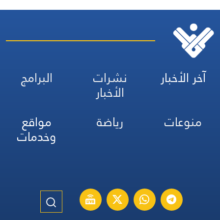
آخر الأخبار
نشرات
البرامج
الأخبار
منوعات
رياضة
مواقع
وخدمات