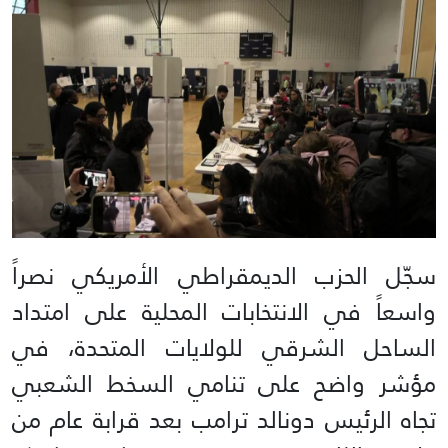
سجّل الحزب الديمقراطي الأمريكي نصراً
واسعاً في الانتخابات المحلية على امتداد
الساحل الشرقي للولايات المتحدة، في
مؤشر واضح على تنامي السخط الشعبي
تجاه الرئيس دونالد ترامب بعد قرابة عام من