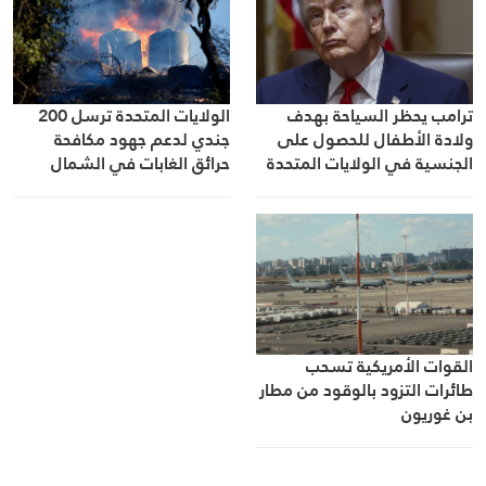
ترامب يحظر السياحة بهدف
الولايات المتحدة ترسل 200
ولادة الأطفال للحصول على
جندي لدعم جهود مكافحة
الجنسية في الولايات المتحدة
حرائق الغابات في الشمال
الغربي
القوات الأمريكية تسحب
طائرات التزود بالوقود من مطار
بن غوريون