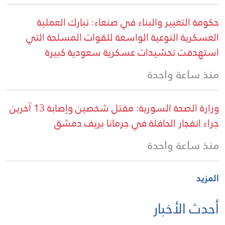
حكومة التغيير والبناء في صنعاء: نبارك العملية
العسكرية النوعية الواسعة للقوات المسلحة التي
استهدفت تحشيدات عسكرية سعودية كبيرة
منذ ساعة واحدة
وزارة الصحة السورية: مقتل شخصين وإصابة 13 آخرين
جراء انفجار الحافلة في جرمانا بريف دمشق
منذ ساعة واحدة
المزيد
أحدث الأخبار