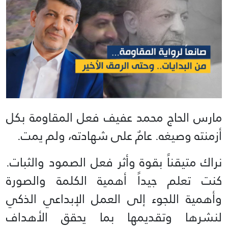
مارس الحاج محمد عفيف فعل المقاومة بكل
أزمنته وصيغه. عامٌ على شهادته، ولم يمت.
نراك متيقناً بقوة وأثر فعل الصمود والثبات.
كنت تعلم جيداً أهمية الكلمة والصورة
وأهمية اللجوء إلى العمل الإبداعي الذكي
لنشرها وتقديمها بما يحقق الأهداف