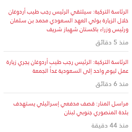
الرئاسة التركية: سيلتقي الرئيس رجب طيب أردوغان
خلال الزيارة بولي العهد السعودي محمد بن سلمان
ورئيس وزراء باكستان شهباز شريف
منذ 5 دقائق
الرئاسة التركية: الرئيس رجب طيب أردوغان يجري زيارة
عمل ليوم واحد إلى السعودية غداً الجمعة
منذ 6 دقائق
مراسل المنار: قصف مدفعي إسرائيلي يستهدف
بلدة المنصوري جنوبي لبنان
منذ 44 دقيقة