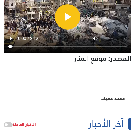
المصدر:
موقع المنار
محمد عفيف
آخر الأخبار
الأخبار العاجلة