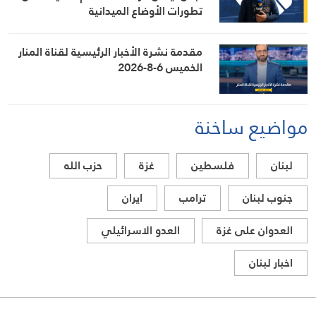
تطورات الأوضاع الميدانية
مقدمة نشرة الأخبار الرئيسية لقناة المنار
الخميس 6-8-2026
مواضيع ساخنة
لبنان
فلسطين
غزة
حزب الله
جنوب لبنان
ترامب
ايران
العدوان على غزة
العدو الاسرائيلي
اخبار لبنان