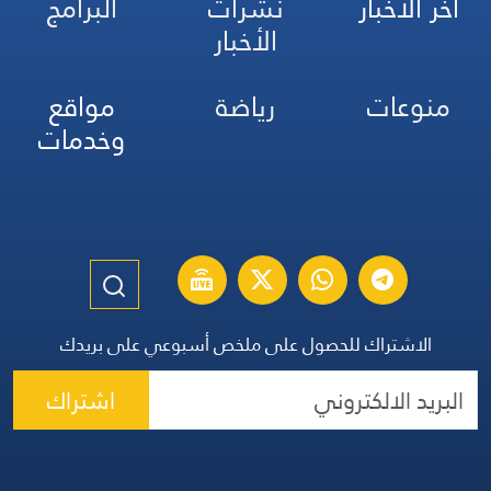
آخر الأخبار
نشرات
البرامج
الأخبار
منوعات
رياضة
مواقع
وخدمات
الاشتراك للحصول على ملخص أسبوعي على بريدك
اشتراك