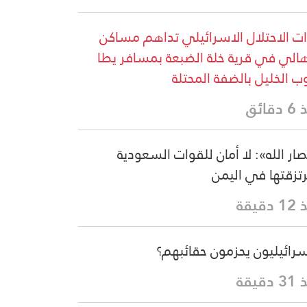
ت الاحتلال الاسرائيلي تداهم مساكن
هالي في قرية خلة الضبعة بمسافر يطا
ب الخليل بالضفة المحتلة
قائق
صار الله»: لا أمان للقوات السعودية
تزقتها في اليمن
دقيقة
سرائيليون يحزمون حقائبهم؟
دقيقة