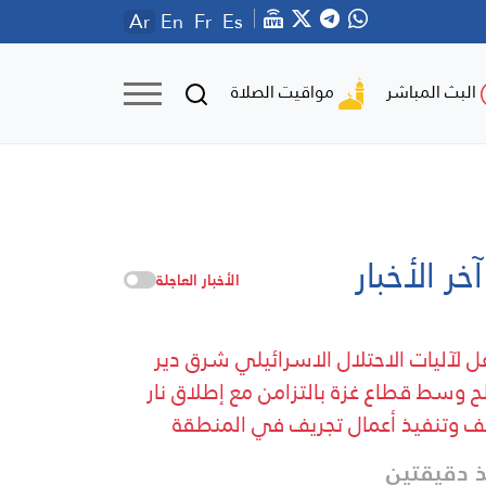
Ar
En
Fr
Es
مواقيت الصلاة
البث المباشر
آخر الأخبار
الأخبار العاجلة
ل لآليات الاحتلال الاسرائيلي شرق دير
لح وسط قطاع غزة بالتزامن مع إطلاق نار
ف وتنفيذ أعمال تجريف في المنطقة
 دقيقتين